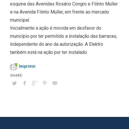
esquina das Avenidas Rosário Congro e Filinto Muller
e na Avenida Filinto Muller, em frente ao mercado
municipal.
Inicialmente a ação é movida em desfavor do
município por ter permitido a instalação das barracas,
independente do ano da autorização. A Elektro
também está na ação por ter instalado
Imprimir