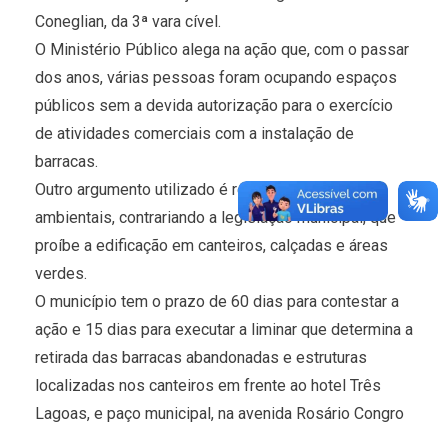
Coneglian, da 3ª vara cível.
O Ministério Público alega na ação que, com o passar
dos anos, várias pessoas foram ocupando espaços
públicos sem a devida autorização para o exercício
de atividades comerciais com a instalação de
barracas.
Outro argumento utilizado é referente aos danos
ambientais, contrariando a legislação municipal, que
proíbe a edificação em canteiros, calçadas e áreas
verdes.
O município tem o prazo de 60 dias para contestar a
ação e 15 dias para executar a liminar que determina a
retirada das barracas abandonadas e estruturas
localizadas nos canteiros em frente ao hotel Três
Lagoas, e paço municipal, na avenida Rosário Congro