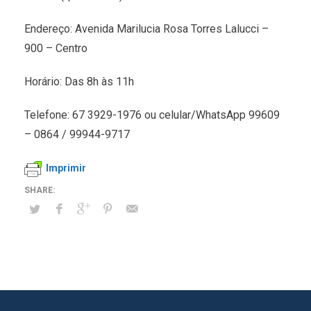
Endereço: Avenida Marilucia Rosa Torres Lalucci –
900 – Centro
Horário: Das 8h às 11h
Telefone: 67 3929-1976 ou celular/WhatsApp 99609
– 0864 / 99944-9717
Imprimir