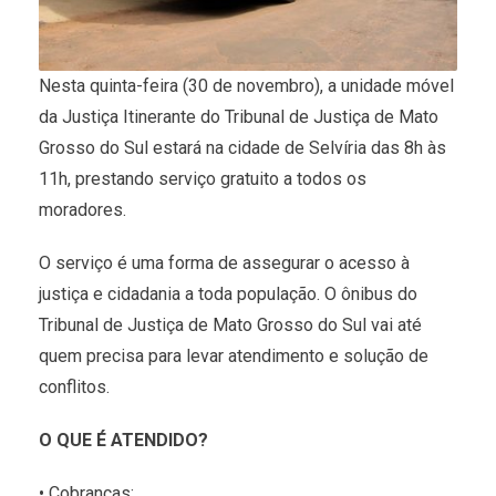
Nesta quinta-feira (30 de novembro), a unidade móvel
da Justiça Itinerante do Tribunal de Justiça de Mato
Grosso do Sul estará na cidade de Selvíria das 8h às
11h, prestando serviço gratuito a todos os
moradores.
O serviço é uma forma de assegurar o acesso à
justiça e cidadania a toda população. O ônibus do
Tribunal de Justiça de Mato Grosso do Sul vai até
quem precisa para levar atendimento e solução de
conflitos.
O QUE É ATENDIDO?
• Cobranças;