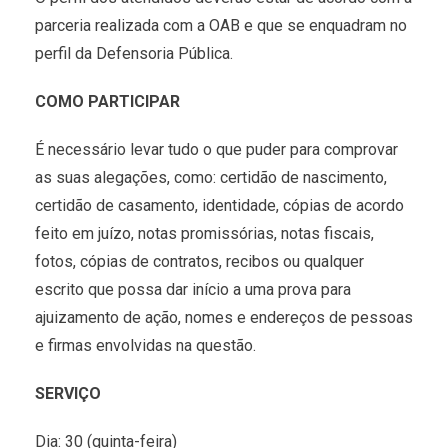
parceria realizada com a OAB e que se enquadram no
perfil da Defensoria Pública.
COMO PARTICIPAR
É necessário levar tudo o que puder para comprovar
as suas alegações, como: certidão de nascimento,
certidão de casamento, identidade, cópias de acordo
feito em juízo, notas promissórias, notas fiscais,
fotos, cópias de contratos, recibos ou qualquer
escrito que possa dar início a uma prova para
ajuizamento de ação, nomes e endereços de pessoas
e firmas envolvidas na questão.
SERVIÇO
Dia: 30 (quinta-feira)