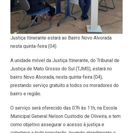
Justiça Itinerante estará ao Bairro Novo Alvorada
nesta quinta-feira (04)
A unidade móvel da Justiça Itinerante, do Tribunal de
Justiça de Mato Grosso do Sul (TJMS), estará no
bairro Novo Alvorada, nesta quinta-feira (04),
prestando serviço gratuito a todos os moradores do
bairro e região.
O serviço será oferecido das 07h às 11h, na Escola
Municipal General Nelson Custodio de Oliveira, e tem
como objetivo assegurar o acesso à justiça e
cidadania a toda população, levando atendimento e