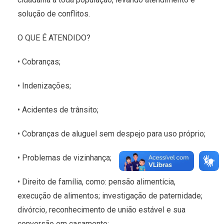
solução de conflitos.
O QUE É ATENDIDO?
• Cobranças;
• Indenizações;
• Acidentes de trânsito;
• Cobranças de aluguel sem despejo para uso próprio;
• Problemas de vizinhança;
• Direito de família, como: pensão alimentícia,
execução de alimentos; investigação de paternidade;
divórcio, reconhecimento de união estável e sua
conversão em casamento;