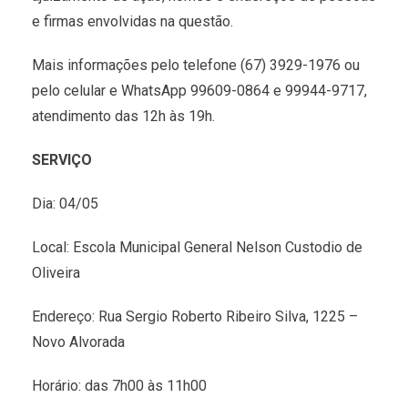
e firmas envolvidas na questão.
Mais informações pelo telefone (67) 3929-1976 ou
pelo celular e WhatsApp 99609-0864 e 99944-9717,
atendimento das 12h às 19h.
SERVIÇO
Dia: 04/05
Local: Escola Municipal General Nelson Custodio de
Oliveira
Endereço: Rua Sergio Roberto Ribeiro Silva, 1225 –
Novo Alvorada
Horário: das 7h00 às 11h00