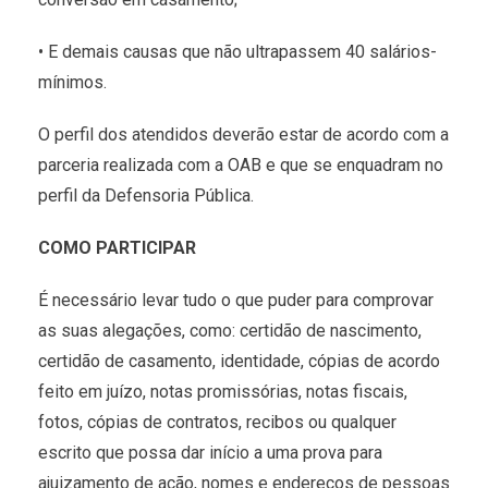
• E demais causas que não ultrapassem 40 salários-
mínimos.
O perfil dos atendidos deverão estar de acordo com a
parceria realizada com a OAB e que se enquadram no
perfil da Defensoria Pública.
COMO PARTICIPAR
É necessário levar tudo o que puder para comprovar
as suas alegações, como: certidão de nascimento,
certidão de casamento, identidade, cópias de acordo
feito em juízo, notas promissórias, notas fiscais,
fotos, cópias de contratos, recibos ou qualquer
escrito que possa dar início a uma prova para
ajuizamento de ação, nomes e endereços de pessoas