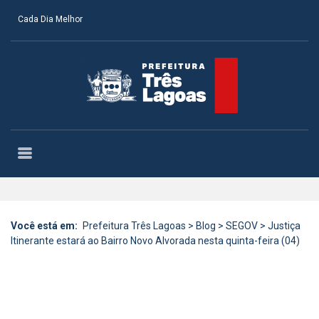
Cada Dia Melhor
Você está em:
Prefeitura Três Lagoas
>
Blog
>
SEGOV
>
Justiça
Itinerante estará ao Bairro Novo Alvorada nesta quinta-feira (04)