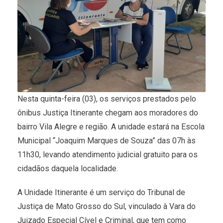
Nesta quinta-feira (03), os serviços prestados pelo
ônibus Justiça Itinerante chegam aos moradores do
bairro Vila Alegre e região. A unidade estará na Escola
Municipal “Joaquim Marques de Souza” das 07h às
11h30, levando atendimento judicial gratuito para os
cidadãos daquela localidade.
A Unidade Itinerante é um serviço do Tribunal de
Justiça de Mato Grosso do Sul, vinculado à Vara do
Juizado Especial Cível e Criminal, que tem como