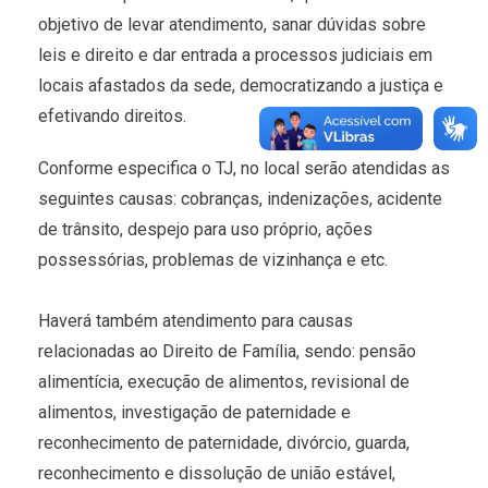
objetivo de levar atendimento, sanar dúvidas sobre
leis e direito e dar entrada a processos judiciais em
locais afastados da sede, democratizando a justiça e
efetivando direitos.
Conforme especifica o TJ, no local serão atendidas as
seguintes causas: cobranças, indenizações, acidente
de trânsito, despejo para uso próprio, ações
possessórias, problemas de vizinhança e etc.
Haverá também atendimento para causas
relacionadas ao Direito de Família, sendo: pensão
alimentícia, execução de alimentos, revisional de
alimentos, investigação de paternidade e
reconhecimento de paternidade, divórcio, guarda,
reconhecimento e dissolução de união estável,