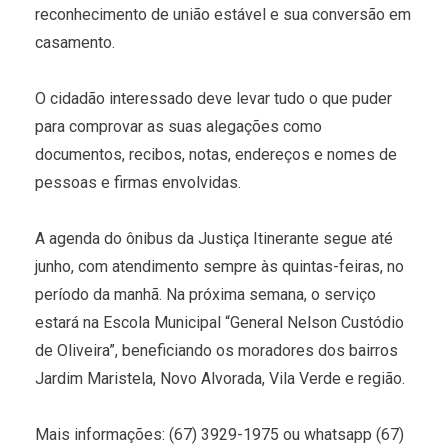
reconhecimento de união estável e sua conversão em
casamento.
O cidadão interessado deve levar tudo o que puder
para comprovar as suas alegações como
documentos, recibos, notas, endereços e nomes de
pessoas e firmas envolvidas.
A agenda do ônibus da Justiça Itinerante segue até
junho, com atendimento sempre às quintas-feiras, no
período da manhã. Na próxima semana, o serviço
estará na Escola Municipal “General Nelson Custódio
de Oliveira”, beneficiando os moradores dos bairros
Jardim Maristela, Novo Alvorada, Vila Verde e região.
Mais informações: (67) 3929-1975 ou whatsapp (67)