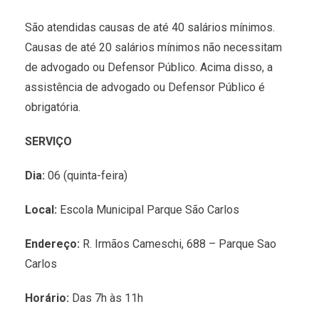
São atendidas causas de até 40 salários mínimos.
Causas de até 20 salários mínimos não necessitam
de advogado ou Defensor Público. Acima disso, a
assistência de advogado ou Defensor Público é
obrigatória.
SERVIÇO
Dia:
06 (quinta-feira)
Local:
Escola Municipal Parque São Carlos
Endereço:
R. Irmãos Cameschi, 688 – Parque Sao
Carlos
Horário:
Das 7h às 11h