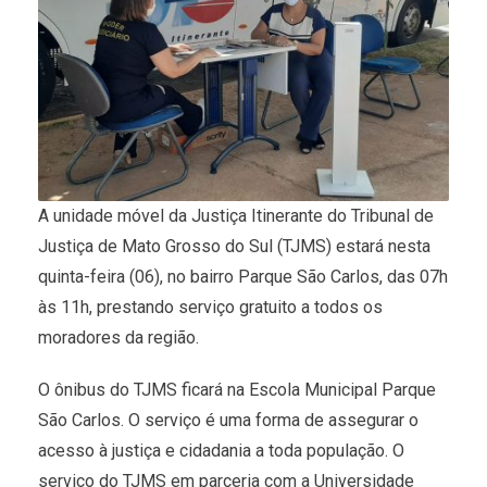
A unidade móvel da Justiça Itinerante do Tribunal de
Justiça de Mato Grosso do Sul (TJMS) estará nesta
quinta-feira (06), no bairro Parque São Carlos, das 07h
às 11h, prestando serviço gratuito a todos os
moradores da região.
O ônibus do TJMS ficará na Escola Municipal Parque
São Carlos. O serviço é uma forma de assegurar o
acesso à justiça e cidadania a toda população. O
serviço do TJMS em parceria com a Universidade