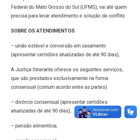
Federal do Mato Grosso do Sul (UFMS), vai até quem
precisa para levar atendimento e solução de conflito
SOBRE OS ATENDIMENTOS
– união estável e conversão em casamento
(apresentar certidões atualizadas de até 90 dias);
A Justiça Itinerante oferece os seguintes serviços,
que são prestados exclusivamente na forma
consensual (comum acordo entre as partes):
– divórcio consensual (apresentar certidões
atualizadas de até 90 dias);
– pensão alimentícia;