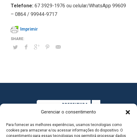
Telefone:
67 3929-1976 ou celular/WhatsApp 99609
– 0864 / 99944-9717
Imprimir
Gerenciar o consentimento
Para fornecer as melhores experiências, usamos tecnologias como
cookies para armazenar e/ou acessar informações do dispositivo. O
consentimento para essas tecnologias nos permitirá processar dados