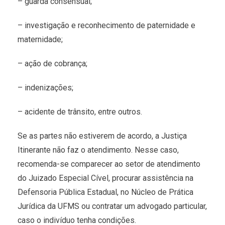
– guarda consensual;
– investigação e reconhecimento de paternidade e
maternidade;
– ação de cobrança;
– indenizações;
– acidente de trânsito, entre outros.
Se as partes não estiverem de acordo, a Justiça
Itinerante não faz o atendimento. Nesse caso,
recomenda-se comparecer ao setor de atendimento
do Juizado Especial Cível, procurar assistência na
Defensoria Pública Estadual, no Núcleo de Prática
Jurídica da UFMS ou contratar um advogado particular,
caso o indivíduo tenha condições.