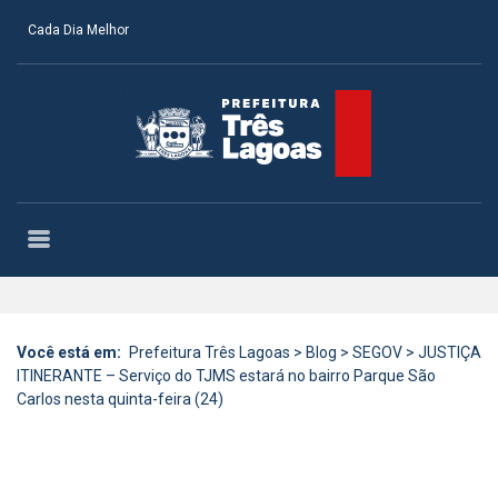
Cada Dia Melhor
Você está em:
Prefeitura Três Lagoas
>
Blog
>
SEGOV
>
JUSTIÇA
ITINERANTE – Serviço do TJMS estará no bairro Parque São
Carlos nesta quinta-feira (24)