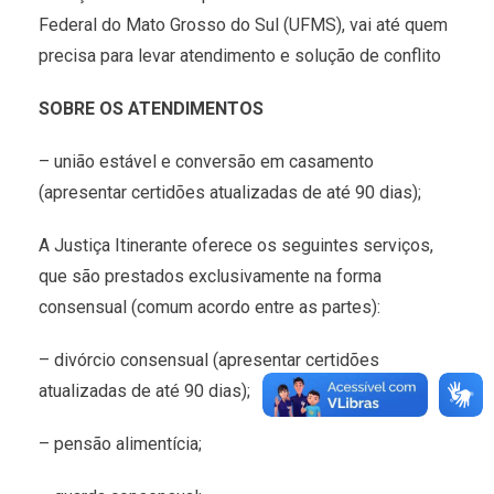
Federal do Mato Grosso do Sul (UFMS), vai até quem
precisa para levar atendimento e solução de conflito
SOBRE OS ATENDIMENTOS
– união estável e conversão em casamento
(apresentar certidões atualizadas de até 90 dias);
A Justiça Itinerante oferece os seguintes serviços,
que são prestados exclusivamente na forma
consensual (comum acordo entre as partes):
– divórcio consensual (apresentar certidões
atualizadas de até 90 dias);
– pensão alimentícia;