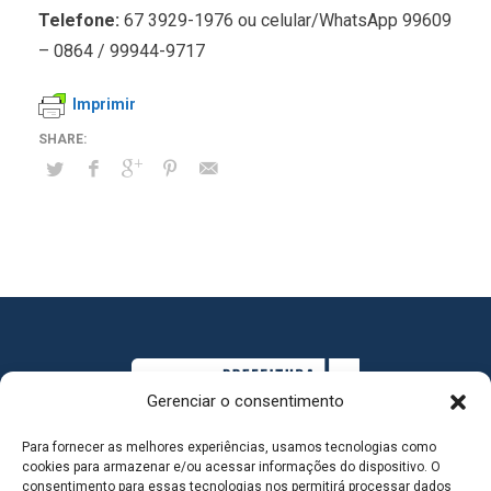
Telefone:
67 3929-1976 ou celular/WhatsApp 99609
– 0864 / 99944-9717
Imprimir
Gerenciar o consentimento
Para fornecer as melhores experiências, usamos tecnologias como
cookies para armazenar e/ou acessar informações do dispositivo. O
consentimento para essas tecnologias nos permitirá processar dados