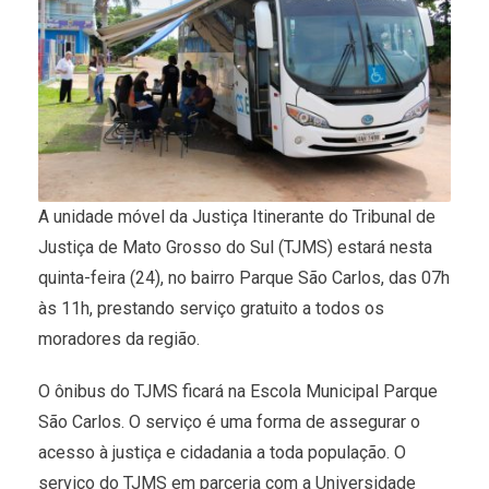
A unidade móvel da Justiça Itinerante do Tribunal de
Justiça de Mato Grosso do Sul (TJMS) estará nesta
quinta-feira (24), no bairro Parque São Carlos, das 07h
às 11h, prestando serviço gratuito a todos os
moradores da região.
O ônibus do TJMS ficará na Escola Municipal Parque
São Carlos. O serviço é uma forma de assegurar o
acesso à justiça e cidadania a toda população. O
serviço do TJMS em parceria com a Universidade