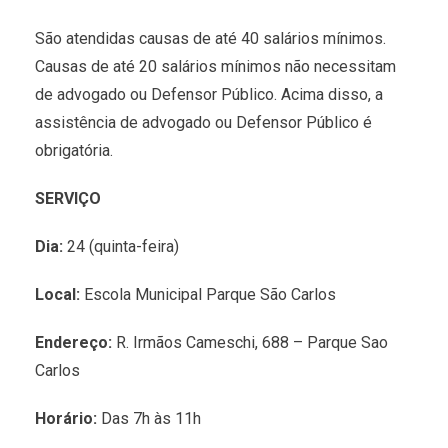
São atendidas causas de até 40 salários mínimos.
Causas de até 20 salários mínimos não necessitam
de advogado ou Defensor Público. Acima disso, a
assistência de advogado ou Defensor Público é
obrigatória.
SERVIÇO
Dia:
24 (quinta-feira)
Local:
Escola Municipal Parque São Carlos
Endereço:
R. Irmãos Cameschi, 688 – Parque Sao
Carlos
Horário:
Das 7h às 11h