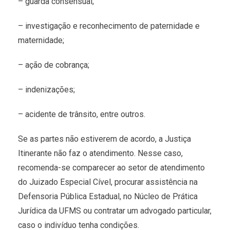
– guarda consensual;
– investigação e reconhecimento de paternidade e
maternidade;
– ação de cobrança;
– indenizações;
– acidente de trânsito, entre outros.
Se as partes não estiverem de acordo, a Justiça
Itinerante não faz o atendimento. Nesse caso,
recomenda-se comparecer ao setor de atendimento
do Juizado Especial Cível, procurar assistência na
Defensoria Pública Estadual, no Núcleo de Prática
Jurídica da UFMS ou contratar um advogado particular,
caso o indivíduo tenha condições.