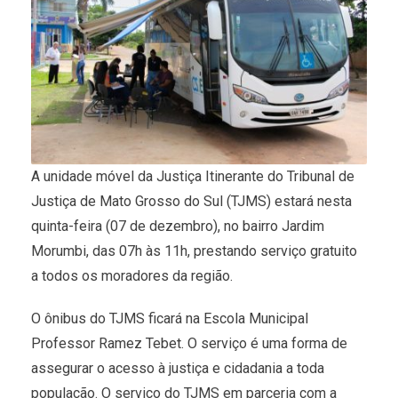
A unidade móvel da Justiça Itinerante do Tribunal de
Justiça de Mato Grosso do Sul (TJMS) estará nesta
quinta-feira (07 de dezembro), no bairro Jardim
Morumbi, das 07h às 11h, prestando serviço gratuito
a todos os moradores da região.
O ônibus do TJMS ficará na Escola Municipal
Professor Ramez Tebet. O serviço é uma forma de
assegurar o acesso à justiça e cidadania a toda
população. O serviço do TJMS em parceria com a