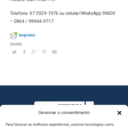
Telefone: 67 3929-1976 ou celular/WhatsApp 99609
– 0864 / 99944-9717
Imprimir
Gerenciar o consentimento
Para fornecer as melhores experiências, usamos tecnologias como