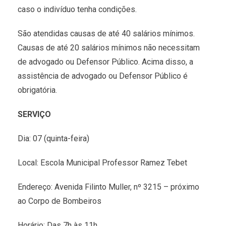
caso o indivíduo tenha condições.
São atendidas causas de até 40 salários mínimos.
Causas de até 20 salários mínimos não necessitam
de advogado ou Defensor Público. Acima disso, a
assistência de advogado ou Defensor Público é
obrigatória.
SERVIÇO
Dia: 07 (quinta-feira)
Local: Escola Municipal Professor Ramez Tebet
Endereço: Avenida Filinto Muller, nº 3215 – próximo
ao Corpo de Bombeiros
Horário: Das 7h às 11h