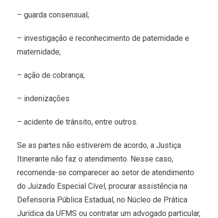
– guarda consensual;
– investigação e reconhecimento de paternidade e
maternidade;
– ação de cobrança;
– indenizações
– acidente de trânsito, entre outros.
Se as partes não estiverem de acordo, a Justiça
Itinerante não faz o atendimento. Nesse caso,
recomenda-se comparecer ao setor de atendimento
do Juizado Especial Cível, procurar assistência na
Defensoria Pública Estadual, no Núcleo de Prática
Jurídica da UFMS ou contratar um advogado particular,