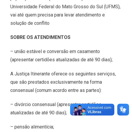
Universidade Federal do Mato Grosso do Sul (UFMS),
vai até quem precisa para levar atendimento e
solução de conflito
SOBRE OS ATENDIMENTOS
– união estável e conversão em casamento
(apresentar certidões atualizadas de até 90 dias);
A Justiça Itinerante oferece os seguintes serviços,
que são prestados exclusivamente na forma
consensual (comum acordo entre as partes):
– divórcio consensual (apresentar certidões
atualizadas de até 90 dias);
– pensão alimentícia;