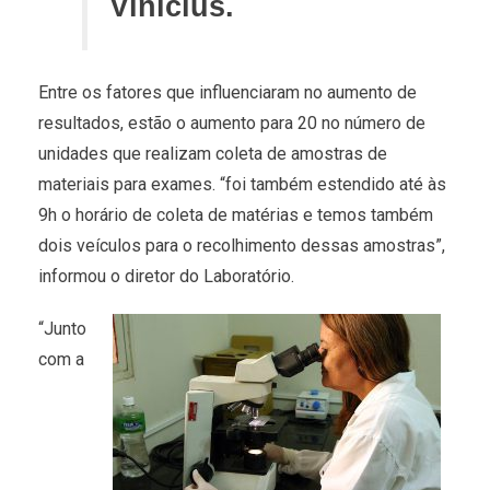
Vinicius.
Entre os fatores que influenciaram no aumento de
resultados, estão o aumento para 20 no número de
unidades que realizam coleta de amostras de
materiais para exames. “foi também estendido até às
9h o horário de coleta de matérias e temos também
dois veículos para o recolhimento dessas amostras”,
informou o diretor do Laboratório.
“Junto
com a