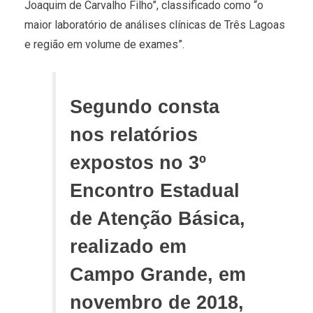
Joaquim de Carvalho Filho”, classificado como “o
maior laboratório de análises clínicas de Três Lagoas
e região em volume de exames”.
Segundo consta
nos relatórios
expostos no 3º
Encontro Estadual
de Atenção Básica,
realizado em
Campo Grande, em
novembro de 2018,