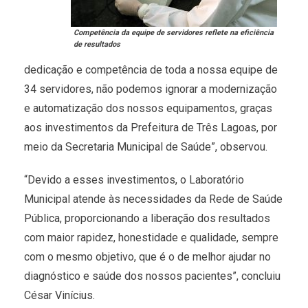
Competência da equipe de servidores reflete na eficiência
de resultados
dedicação e competência de toda a nossa equipe de
34 servidores, não podemos ignorar a modernização
e automatização dos nossos equipamentos, graças
aos investimentos da Prefeitura de Três Lagoas, por
meio da Secretaria Municipal de Saúde”, observou.
“Devido a esses investimentos, o Laboratório
Municipal atende às necessidades da Rede de Saúde
Pública, proporcionando a liberação dos resultados
com maior rapidez, honestidade e qualidade, sempre
com o mesmo objetivo, que é o de melhor ajudar no
diagnóstico e saúde dos nossos pacientes”, concluiu
César Vinícius.