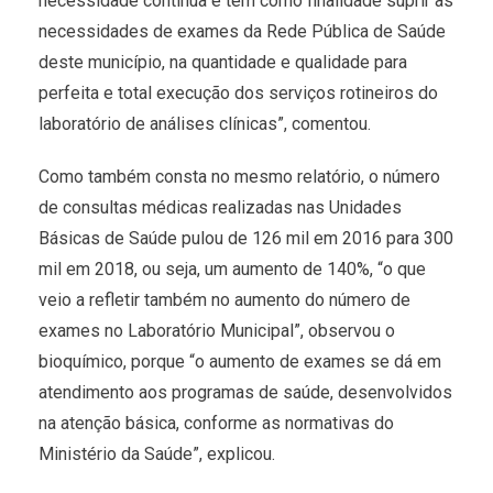
necessidade contínua e tem como finalidade suprir as
necessidades de exames da Rede Pública de Saúde
deste município, na quantidade e qualidade para
perfeita e total execução dos serviços rotineiros do
laboratório de análises clínicas”, comentou.
Como também consta no mesmo relatório, o número
de consultas médicas realizadas nas Unidades
Básicas de Saúde pulou de 126 mil em 2016 para 300
mil em 2018, ou seja, um aumento de 140%, “o que
veio a refletir também no aumento do número de
exames no Laboratório Municipal”, observou o
bioquímico, porque “o aumento de exames se dá em
atendimento aos programas de saúde, desenvolvidos
na atenção básica, conforme as normativas do
Ministério da Saúde”, explicou.