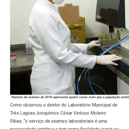
Número de exames de 2018 representa quatro vezes mais que a população estim
Como observou o diretor do Laboratório Municipal de
Três Lagoas, bioquímico César Vinícius Moleiro
Ribas, “o serviço de exames laboratoriais é uma