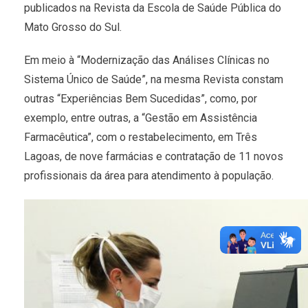
publicados na Revista da Escola de Saúde Pública do
Mato Grosso do Sul.
Em meio à “Modernização das Análises Clínicas no
Sistema Único de Saúde”, na mesma Revista constam
outras “Experiências Bem Sucedidas”, como, por
exemplo, entre outras, a “Gestão em Assistência
Farmacêutica”, com o restabelecimento, em Três
Lagoas, de nove farmácias e contratação de 11 novos
profissionais da área para atendimento à população.