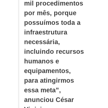
mil procedimentos
por mês, porque
possuímos toda a
infraestrutura
necessária,
incluindo recursos
humanos e
equipamentos,
para atingirmos
essa meta”,
anunciou César