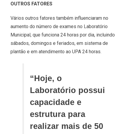
OUTROS FATORES
Vários outros fatores também influenciaram no
aumento do número de exames no Laboratório
Municipal, que funciona 24 horas por dia, incluindo
sábados, domingos e feriados, em sistema de
plantão e em atendimento ao UPA 24 horas.
“Hoje, o
Laboratório possui
capacidade e
estrutura para
realizar mais de 50