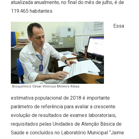
atualizada anualmente, no final do mês de julho, é de
119.465 habitantes.
Essa
Bioquímico César Vinícius Moleiro Ribas
estimativa populacional de 2018 é importante
parâmetro de referência para avaliar a crescente
evolução de resultados de exames laboratoriais,
requisitados pelas Unidades de Atenção Básica de
Saúde e concluídos no Laboratório Municipal “Jaime