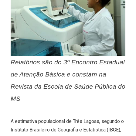
Relatórios são do 3º Encontro Estadual
de Atenção Básica e constam na
Revista da Escola de Saúde Pública do
MS
A estimativa populacional de Três Lagoas, segundo o
Instituto Brasileiro de Geografia e Estatística (IBGE),