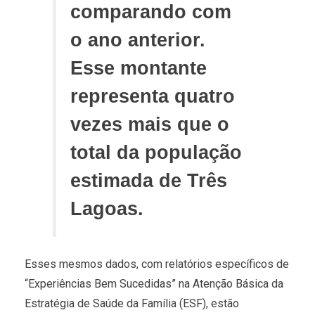
comparando com
o ano anterior.
Esse montante
representa quatro
vezes mais que o
total da população
estimada de Três
Lagoas.
Esses mesmos dados, com relatórios específicos de
“Experiências Bem Sucedidas” na Atenção Básica da
Estratégia de Saúde da Família (ESF), estão