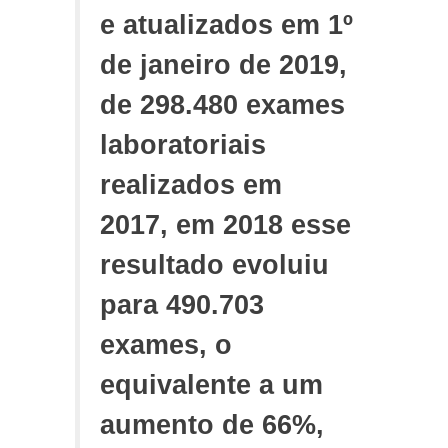
e atualizados em 1º
de janeiro de 2019,
de 298.480 exames
laboratoriais
realizados em
2017, em 2018 esse
resultado evoluiu
para 490.703
exames, o
equivalente a um
aumento de 66%,