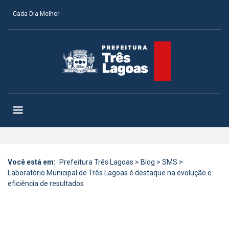
Cada Dia Melhor
Você está em:
Prefeitura Três Lagoas
>
Blog
>
SMS
>
Laboratório Municipal de Três Lagoas é destaque na evolução e
eficiência de resultados