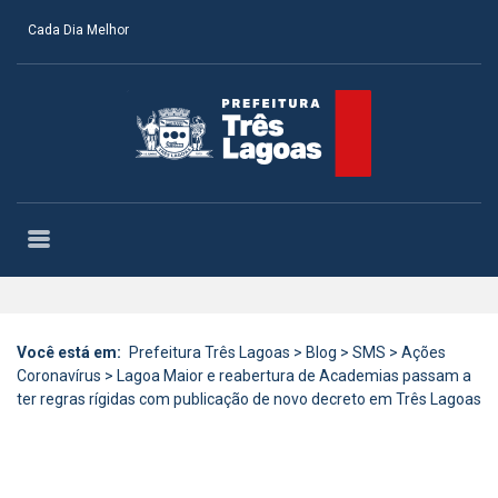
Cada Dia Melhor
Você está em:
Prefeitura Três Lagoas
>
Blog
>
SMS
>
Ações
Coronavírus
>
Lagoa Maior e reabertura de Academias passam a
ter regras rígidas com publicação de novo decreto em Três Lagoas