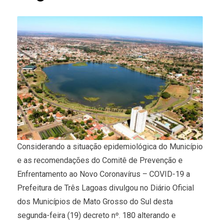
Considerando a situação epidemiológica do Município
e as recomendações do Comitê de Prevenção e
Enfrentamento ao Novo Coronavírus – COVID-19 a
Prefeitura de Três Lagoas divulgou no Diário Oficial
dos Municípios de Mato Grosso do Sul desta
segunda-feira (19) decreto nº. 180 alterando e