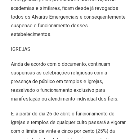
academias e similares, ficam desde já revogados
todos os Alvarás Emergenciais e consequentemente
suspenso o funcionamento desses
estabelecimentos.
IGREJAS
Ainda de acordo com o documento, continuam
suspensas as celebrações religiosas com a
presença de público em templos e igrejas,
ressalvado o funcionamento exclusivo para
manifestação ou atendimento individual dos fiéis.
E, a partir do dia 26 de abril, o funcionamento de
igrejas e templos de qualquer culto passará a vigorar
com o limite de vinte e cinco por cento (25%) da