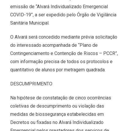
emissão de “Alvará Individualizado Emergencial
COVID-19”, a ser expedido pelo Órgão de Vigilância
Sanitária Municipal.
O Alvará será concedido mediante prévia solicitação
do interessado acompanhada de “Plano de
Contingenciamento e Contenção de Riscos – PCCR”,
com informação precisa de todos os protocolos e
quantitativo de alunos por metragem quadrada.
DESCUMPRIMENTO
Na hipótese de constatação de cinco ocorrências
coletivas de descumprimento ou violação das
medidas de biossegurança estabelecidas em
Decretos ou fixadas no Alvará Individualizado
Emergencial pelos prestadores dos serviços de