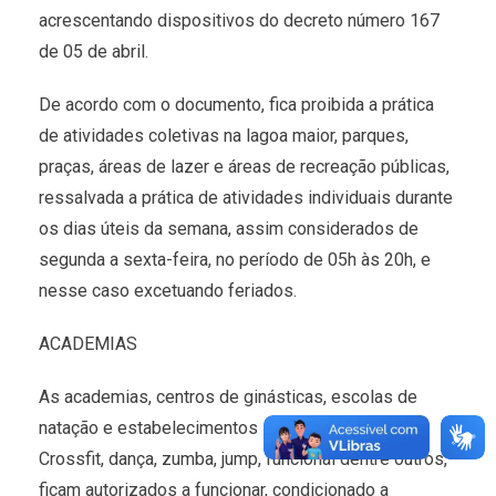
acrescentando dispositivos do decreto número 167
de 05 de abril.
De acordo com o documento, fica proibida a prática
de atividades coletivas na lagoa maior, parques,
praças, áreas de lazer e áreas de recreação públicas,
ressalvada a prática de atividades individuais durante
os dias úteis da semana, assim considerados de
segunda a sexta-feira, no período de 05h às 20h, e
nesse caso excetuando feriados.
ACADEMIAS
As academias, centros de ginásticas, escolas de
natação e estabelecimentos similares do tipo
Crossfit, dança, zumba, jump, funcional dentre outros,
ficam autorizados a funcionar, condicionado a