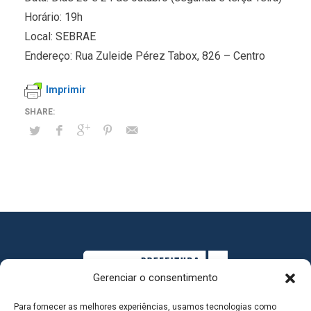
Horário: 19h
Local: SEBRAE
Endereço: Rua Zuleide Pérez Tabox, 826 – Centro
Imprimir
Gerenciar o consentimento
Para fornecer as melhores experiências, usamos tecnologias como