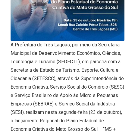
A Prefeitura de Três Lagoas, por meio da Secretaria
Municipal de Desenvolvimento Econômico, Ciências,
Tecnologia e Turismo (SEDECTT), em parceria com a
Secretaria de Estado de Turismo, Esporte, Cultura e
Cidadania (SETESCC), através da Superintendência de
Economia Criativa, Serviço Social do Comércio (SESC)
e Serviço Brasileiro de Apoio às Micro e Pequenas
Empresas (SEBRAE) e Serviço Social da Indústria
(SESI), realizam nesta segunda-feira (23 de outubro),
o lançamento Regional do Plano Estadual de
Economia Criativa do Mato Grosso do Sul – “MS +