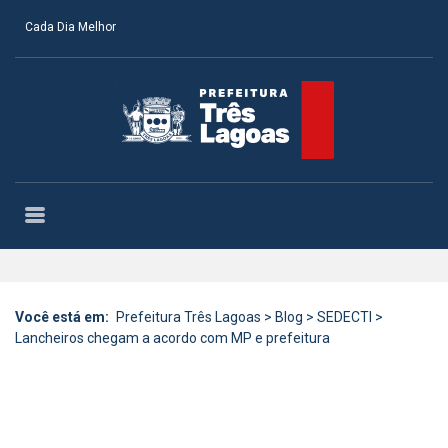
Cada Dia Melhor
Você está em:
Prefeitura Três Lagoas
>
Blog
>
SEDECTI
>
Lancheiros chegam a acordo com MP e prefeitura