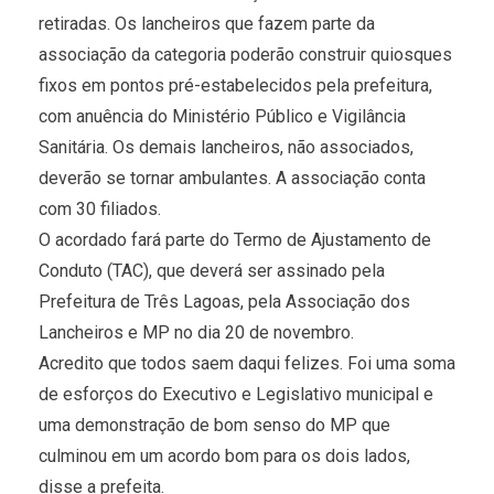
retiradas. Os lancheiros que fazem parte da
associação da categoria poderão construir quiosques
fixos em pontos pré-estabelecidos pela prefeitura,
com anuência do Ministério Público e Vigilância
Sanitária. Os demais lancheiros, não associados,
deverão se tornar ambulantes. A associação conta
com 30 filiados.
O acordado fará parte do Termo de Ajustamento de
Conduto (TAC), que deverá ser assinado pela
Prefeitura de Três Lagoas, pela Associação dos
Lancheiros e MP no dia 20 de novembro.
Acredito que todos saem daqui felizes. Foi uma soma
de esforços do Executivo e Legislativo municipal e
uma demonstração de bom senso do MP que
culminou em um acordo bom para os dois lados,
disse a prefeita.