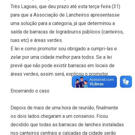
Três Lagoas, que deu prazo até esta terça-feira (31)
para que a Associação de Lancheiros apresentasse
uma solução para a categoria, já que determinou a
saída de barracas de logradouros públicos (canteiros,
ruas etc) e áreas verdes.
É lei e como promotor sou obrigado a cumpri-las e
zelar por uma cidade melhor para todos. Se a lei
prevê que não pode existir barracas em locais de
áreas verdes, assim será, explicou o promotor.
Encerrando o caso
Depois de mais de uma hora de reunião, finalmente
os dois lados chegaram a um consenso. Ficou
decidido que todas as barracas de lanches instaladas
nos canteiros centrais e calçadas da cidade serão