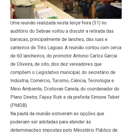
Uma reunião realizada nesta terça-feira (31) no
auditório do Sebrae voltou a discutir a retirada das
barracas, principalmente de lanches, das ruas e
canteiros de Três Lagoas. A reunião contou com cerca
de 60 lancheiros, do promotor Antonio Carlos Garcia
de Oliveira, de oito, dos dez vereadores que
compõem o Legislativo municipal, do secretário de
Indústria, Comércio, Turismo, Ciência, Tecnologia e
Meio Ambiente, Cristovan Canela, do coordenador do
Plano Diretor, Fayez Rizk e da prefeita Simone Tebet
(PMDB).
Na pauta da reunião estiveram as opções que
poderiam ser adotadas para atender às
determinações impostas pelo Ministério Público de