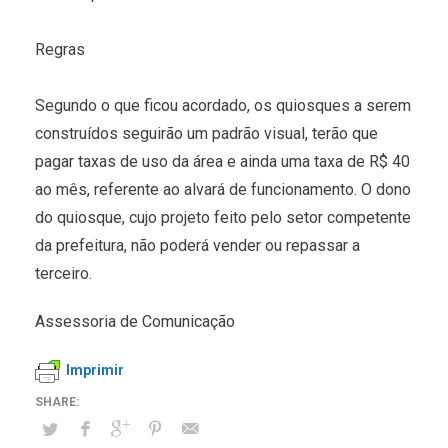
Regras
Segundo o que ficou acordado, os quiosques a serem
construídos seguirão um padrão visual, terão que
pagar taxas de uso da área e ainda uma taxa de R$ 40
ao mês, referente ao alvará de funcionamento. O dono
do quiosque, cujo projeto feito pelo setor competente
da prefeitura, não poderá vender ou repassar a
terceiro.
Assessoria de Comunicação
Imprimir