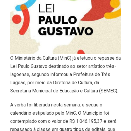
O Ministério da Cultura (MinC) já efetuou o repasse da
Lei Paulo Gustavo destinado ao setor artístico três-
lagoense, segundo informou a Prefeitura de Três
Lagoas, por meio da Diretoria de Cultura, da
Secretaria Municipal de Educação e Cultura (SEMEC).
A verba foi liberada nesta semana, e segue o
calendário estipulado pelo MinC. O Município foi
contemplado com o valor de R$ 1.046.195,37 e será
repassado à classe em quatro tipos de editais, que