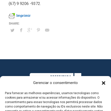
(67) 9 9206 -9372.
Imprimir
Gerenciar o consentimento
Para fornecer as melhores experiências, usamos tecnologias como
cookies para armazenar e/ou acessar informações do dispositivo. O
consentimento para essas tecnologias nos permitirá processar dados
como comportamento de navegação ou IDs exclusivos neste site. Não