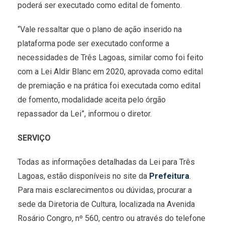
poderá ser executado como edital de fomento.
“Vale ressaltar que o plano de ação inserido na
plataforma pode ser executado conforme a
necessidades de Três Lagoas, similar como foi feito
com a Lei Aldir Blanc em 2020, aprovada como edital
de premiação e na prática foi executada como edital
de fomento, modalidade aceita pelo órgão
repassador da Lei”, informou o diretor.
SERVIÇO
Todas as informações detalhadas da Lei para Três
Lagoas, estão disponíveis no site da
Prefeitura
.
Para mais esclarecimentos ou dúvidas, procurar a
sede da Diretoria de Cultura, localizada na Avenida
Rosário Congro, nº 560, centro ou através do telefone