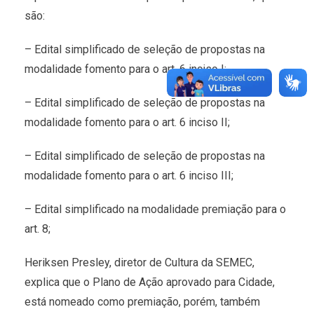
são:
– Edital simplificado de seleção de propostas na
modalidade fomento para o art. 6 inciso I;
– Edital simplificado de seleção de propostas na
modalidade fomento para o art. 6 inciso II;
– Edital simplificado de seleção de propostas na
modalidade fomento para o art. 6 inciso III;
– Edital simplificado na modalidade premiação para o
art. 8;
Heriksen Presley, diretor de Cultura da SEMEC,
explica que o Plano de Ação aprovado para Cidade,
está nomeado como premiação, porém, também