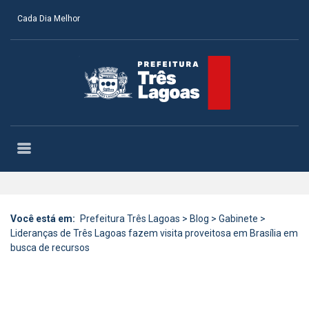
Cada Dia Melhor
Você está em:
Prefeitura Três Lagoas
>
Blog
>
Gabinete
>
Lideranças de Três Lagoas fazem visita proveitosa em Brasília em
busca de recursos