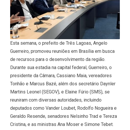
Esta semana, o prefeito de Três Lagoas, Angelo
Guerreiro, promoveu reuniões em Brasília em busca
de recursos para o desenvolvimento da região.
Durante sua estadia na capital federal, Guerreiro, o
presidente da Câmara, Cassiano Maia, vereadores
Tonhão e Marcus Bazé, além dos secretário Daynler
Martins Leonel (SEGOV), e Elaine Fúrio (SMS), se
reuniram com diversas autoridades, incluindo
deputados como Vander Loubet, Rodolfo Nogueira e
Geraldo Resende, senadores Nelsinho Trad e Tereza
Cristina, e as ministras Ana Moser e Simone Tebet.