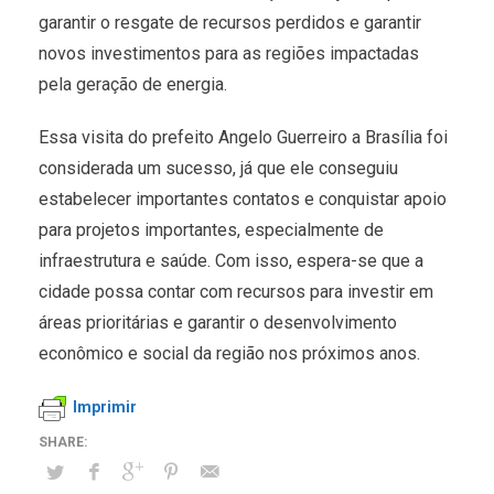
garantir o resgate de recursos perdidos e garantir
novos investimentos para as regiões impactadas
pela geração de energia.
Essa visita do prefeito Angelo Guerreiro a Brasília foi
considerada um sucesso, já que ele conseguiu
estabelecer importantes contatos e conquistar apoio
para projetos importantes, especialmente de
infraestrutura e saúde. Com isso, espera-se que a
cidade possa contar com recursos para investir em
áreas prioritárias e garantir o desenvolvimento
econômico e social da região nos próximos anos.
Imprimir