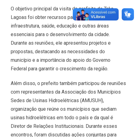
O objetivo principal da visita do prefeito de Três
Lagoas foi obter recursos para investimentos em
infraestrutura, saúde, educação e outras áreas
essenciais para o desenvolvimento da cidade.
Durante as reuniões, ele apresentou projetos e
propostas, destacando as necessidades do
município e a importância do apoio do Governo
Federal para garantir o crescimento da região.
Além disso, o prefeito também participou de reuniões
com representantes da Associação dos Municípios
Sedes de Usinas Hidroelétricas (AMUSUH),
organização que reúne os municípios que sediam
usinas hidroelétricas em todo o país e da qual é
Diretor de Relações Institucionais. Durante esses
encontros, foram discutidas ações conjuntas para