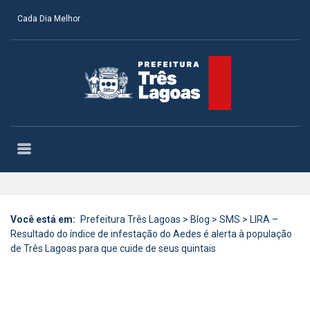
Cada Dia Melhor
Você está em:
Prefeitura Três Lagoas
>
Blog
>
SMS
>
LIRA –
Resultado do índice de infestação do Aedes é alerta à população
de Três Lagoas para que cuide de seus quintais