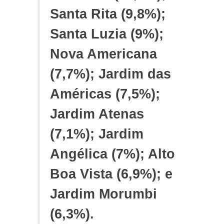
Santa Rita (9,8%);
Santa Luzia (9%);
Nova Americana
(7,7%); Jardim das
Américas (7,5%);
Jardim Atenas
(7,1%); Jardim
Angélica (7%); Alto
Boa Vista (6,9%); e
Jardim Morumbi
(6,3%).