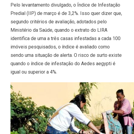
Pelo levantamento divulgado, o Índice de Infestação
Predial (IIP) de março é de 3,2%. Isso quer dizer que,
segundo critérios de avaliação, adotados pelo
Ministério da Saúde, quando o extrato do LIRA
identifica de uma a três casas infestadas a cada 100
imóveis pesquisados, o índice é avaliado como
sendo uma situação de alerta. O risco de surto existe
quando o índice de infestação do Aedes aegypti é
igual ou superior a 4%.