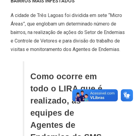
BAIRROS MAIS INFESTADOS
A cidade de Três Lagoas foi dividida em sete “Micro
Áreas”, que englobam um determinado número de
bairros, na realização de ações do Setor de Endemias
e Controle de Vetores e para divisão do trabalho de
visitas e monitoramento dos Agentes de Endemias.
Como ocorre em
todo o LIRA que é
realizado, as
equipes de
Agentes de