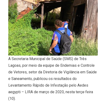
A Secretaria Municipal de Saúde (SMS) de Três
Lagoas, por meio da equipe de Endemias e Controle
de Vetores, setor da Diretoria de Vigilância em Saúde
e Saneamento, publicou os resultados do
Levantamento Rápido de Infestação pelo Aedes
aegypti – LIRA de março de 2020, nesta terça-feira
(10).