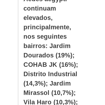
continuam
elevados,
principalmente,
nos seguintes
bairros: Jardim
Dourados (19%);
COHAB JK (16%);
Distrito Industrial
(14,3%); Jardim
Mirassol (10,7%);
Vila Haro (10,3%);