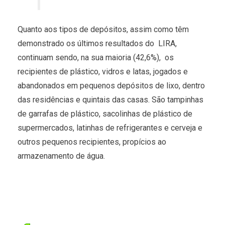
Quanto aos tipos de depósitos, assim como têm
demonstrado os últimos resultados do LIRA,
continuam sendo, na sua maioria (42,6%), os
recipientes de plástico, vidros e latas, jogados e
abandonados em pequenos depósitos de lixo, dentro
das residências e quintais das casas. São tampinhas
de garrafas de plástico, sacolinhas de plástico de
supermercados, latinhas de refrigerantes e cerveja e
outros pequenos recipientes, propícios ao
armazenamento de água.