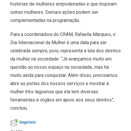
histórias de mulheres empodeiradas e que inspiram
outras mulheres. Demais ações podem ser
complementadas na programação.
Para a coordenadora do CRAM, Rafaella Marques, o
Dia Internacional da Mulher é uma data para ser
celebrada sempre, pois, representa a luta dos direitos
da mulher na sociedade. “Já avançamos muito em
questão ao nosso espaço na sociedade, mas há
muito ainda para conquistar. Além disso, precisamos
abrir as portas dos nossos serviços e mostrar à
mulher três-lagoense que ela tem diversas
ferramentas e órgãos em apoio aos seus direitos”,
concluiu.
Imprimir