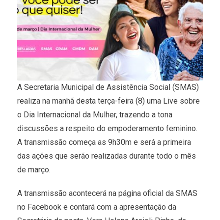
A Secretaria Municipal de Assistência Social (SMAS)
realiza na manhã desta terça-feira (8) uma Live sobre
o Dia Internacional da Mulher, trazendo a tona
discussões a respeito do empoderamento feminino.
A transmissão começa as 9h30m e será a primeira
das ações que serão realizadas durante todo o mês
de março.
A transmissão acontecerá na página oficial da SMAS
no Facebook e contará com a apresentação da