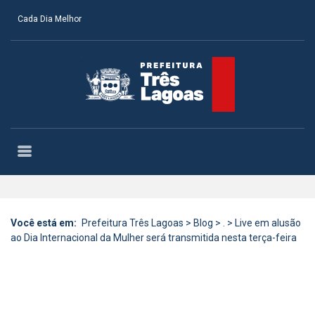
Cada Dia Melhor
Você está em:
Prefeitura Três Lagoas
>
Blog
>
.
>
Live em alusão
ao Dia Internacional da Mulher será transmitida nesta terça-feira