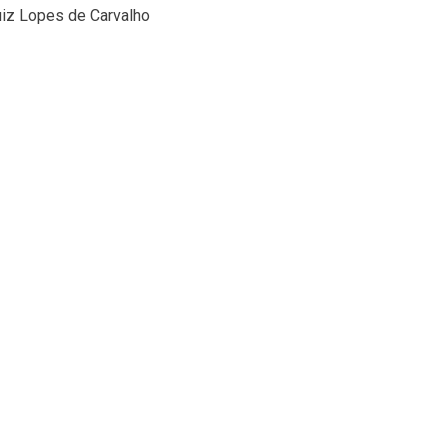
Luiz Lopes de Carvalho