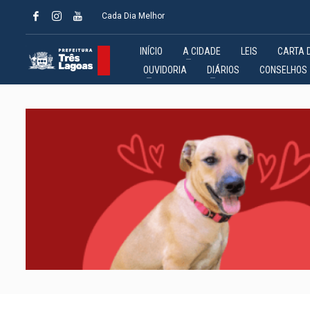
Cada Dia Melhor
INÍCIO
A CIDADE
LEIS
CARTA 
OUVIDORIA
DIÁRIOS
CONSELHOS