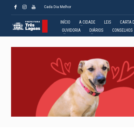
Cada Dia Melhor
INÍCIO
A CIDADE
LEIS
CARTA 
OUVIDORIA
DIÁRIOS
CONSELHOS