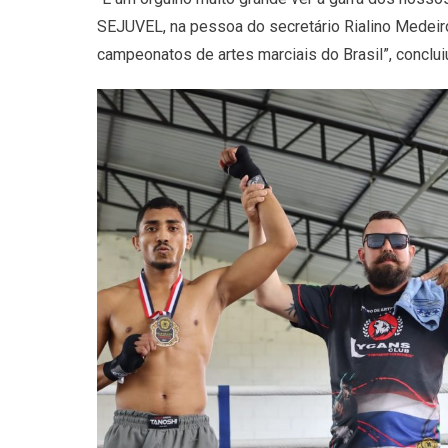
SEJUVEL, na pessoa do secretário Rialino Medeiro
campeonatos de artes marciais do Brasil”, conclui