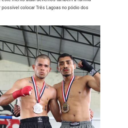
r possível colocar Três Lagoas no pódio dos