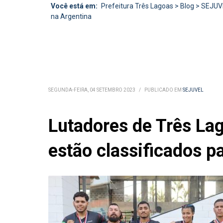
Você está em:
Prefeitura Três Lagoas
>
Blog
>
SEJUV
na Argentina
SEGUNDA-FEIRA, 04 SETEMBRO 2023
/
PUBLICADO EM
SEJUVEL
Lutadores de Três La
estão classificados 