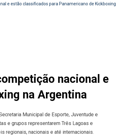
al e estão classificados para Panamericano de Kickboxing
competição nacional e
xing na Argentina
Secretaria Municipal de Esporte, Juventude e
etas e grupos representarem Três Lagoas e
 regionais, nacionais e até internacionais.