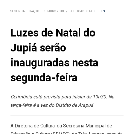
SEGUNDA-FEIRA, 10 DEZEMBRO 2018
/
PUBLICADO EM
CULTURA
Luzes de Natal do
Jupiá serão
inauguradas nesta
segunda-feira
Cerimônia está prevista para iniciar às 19h30. Na
terça-feira é a vez do Distrito de Arapuá
A Diretoria de Cultura, da Secretaria Municipal de