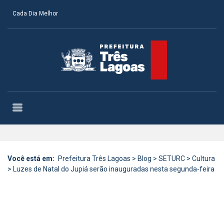
Cada Dia Melhor
Você está em:
Prefeitura Três Lagoas
>
Blog
>
SETURC
>
Cultura
>
Luzes de Natal do Jupiá serão inauguradas nesta segunda-feira