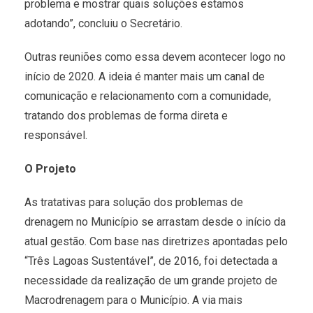
problema e mostrar quais soluções estamos
adotando”, concluiu o Secretário.
Outras reuniões como essa devem acontecer logo no
início de 2020. A ideia é manter mais um canal de
comunicação e relacionamento com a comunidade,
tratando dos problemas de forma direta e
responsável.
O Projeto
As tratativas para solução dos problemas de
drenagem no Município se arrastam desde o início da
atual gestão. Com base nas diretrizes apontadas pelo
“Três Lagoas Sustentável”, de 2016, foi detectada a
necessidade da realização de um grande projeto de
Macrodrenagem para o Município. A via mais