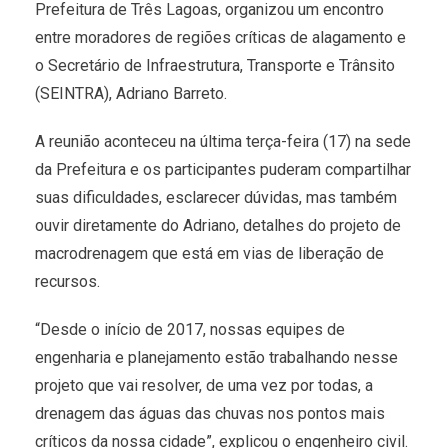
Prefeitura de Três Lagoas, organizou um encontro
entre moradores de regiões críticas de alagamento e
o Secretário de Infraestrutura, Transporte e Trânsito
(SEINTRA), Adriano Barreto.
A reunião aconteceu na última terça-feira (17) na sede
da Prefeitura e os participantes puderam compartilhar
suas dificuldades, esclarecer dúvidas, mas também
ouvir diretamente do Adriano, detalhes do projeto de
macrodrenagem que está em vias de liberação de
recursos.
“Desde o início de 2017, nossas equipes de
engenharia e planejamento estão trabalhando nesse
projeto que vai resolver, de uma vez por todas, a
drenagem das águas das chuvas nos pontos mais
críticos da nossa cidade”, explicou o engenheiro civil.