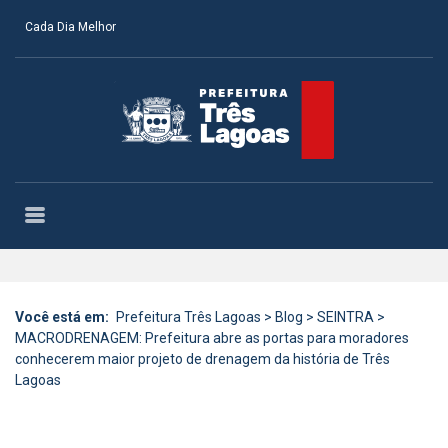
Cada Dia Melhor
Você está em:
Prefeitura Três Lagoas
>
Blog
>
SEINTRA
>
MACRODRENAGEM: Prefeitura abre as portas para moradores
conhecerem maior projeto de drenagem da história de Três
Lagoas