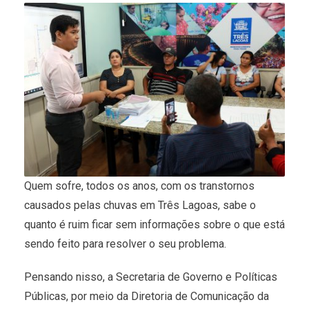
Quem sofre, todos os anos, com os transtornos
causados pelas chuvas em Três Lagoas, sabe o
quanto é ruim ficar sem informações sobre o que está
sendo feito para resolver o seu problema.
Pensando nisso, a Secretaria de Governo e Políticas
Públicas, por meio da Diretoria de Comunicação da