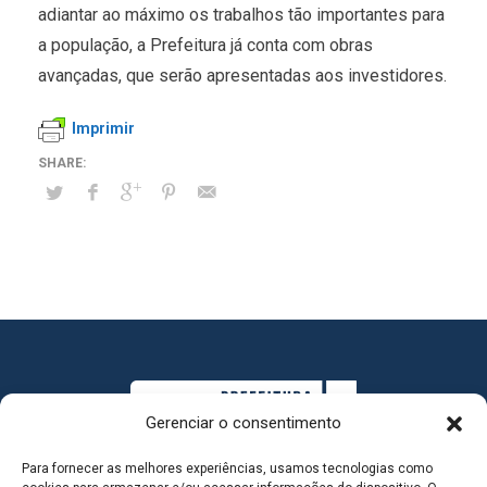
adiantar ao máximo os trabalhos tão importantes para
a população, a Prefeitura já conta com obras
avançadas, que serão apresentadas aos investidores.
Imprimir
Gerenciar o consentimento
Para fornecer as melhores experiências, usamos tecnologias como