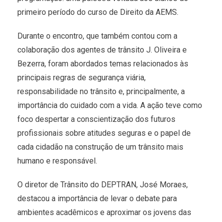
primeiro período do curso de Direito da AEMS.
Durante o encontro, que também contou com a
colaboração dos agentes de trânsito J. Oliveira e
Bezerra, foram abordados temas relacionados às
principais regras de segurança viária,
responsabilidade no trânsito e, principalmente, a
importância do cuidado com a vida. A ação teve como
foco despertar a conscientização dos futuros
profissionais sobre atitudes seguras e o papel de
cada cidadão na construção de um trânsito mais
humano e responsável.
O diretor de Trânsito do DEPTRAN, José Moraes,
destacou a importância de levar o debate para
ambientes acadêmicos e aproximar os jovens das