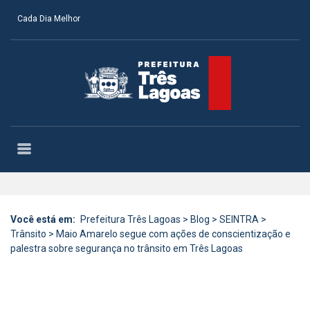
Cada Dia Melhor
Você está em:
Prefeitura Três Lagoas
>
Blog
>
SEINTRA
>
Trânsito
>
Maio Amarelo segue com ações de conscientização e
palestra sobre segurança no trânsito em Três Lagoas