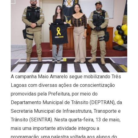
A campanha Maio Amarelo segue mobilizando Três
Lagoas com diversas ações de conscientização
promovidas pela Prefeitura, por meio do
Departamento Municipal de Trânsito (DEPTRAN), da
Secretaria Municipal de Infraestrutura, Transporte e
Trânsito (SEINTRA). Nesta quarta-feira, 13 de maio,
mais uma importante atividade integrou a
programação: uma palestra voltada aos alunos do