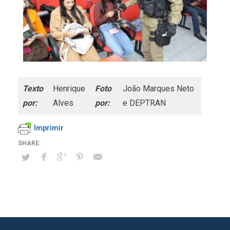
Texto
Henrique
Foto
João Marques Neto
por:
Alves
por:
e DEPTRAN
Imprimir