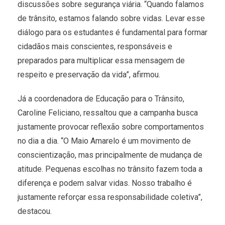
discussões sobre segurança viária. “Quando falamos
de trânsito, estamos falando sobre vidas. Levar esse
diálogo para os estudantes é fundamental para formar
cidadãos mais conscientes, responsáveis e
preparados para multiplicar essa mensagem de
respeito e preservação da vida”, afirmou.
Já a coordenadora de Educação para o Trânsito,
Caroline Feliciano, ressaltou que a campanha busca
justamente provocar reflexão sobre comportamentos
no dia a dia. “O Maio Amarelo é um movimento de
conscientização, mas principalmente de mudança de
atitude. Pequenas escolhas no trânsito fazem toda a
diferença e podem salvar vidas. Nosso trabalho é
justamente reforçar essa responsabilidade coletiva”,
destacou.