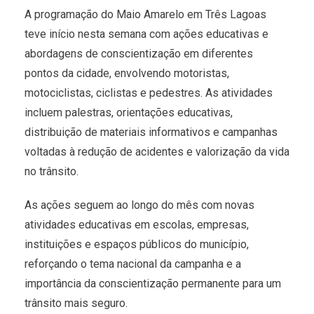
A programação do Maio Amarelo em Três Lagoas
teve início nesta semana com ações educativas e
abordagens de conscientização em diferentes
pontos da cidade, envolvendo motoristas,
motociclistas, ciclistas e pedestres. As atividades
incluem palestras, orientações educativas,
distribuição de materiais informativos e campanhas
voltadas à redução de acidentes e valorização da vida
no trânsito.
As ações seguem ao longo do mês com novas
atividades educativas em escolas, empresas,
instituições e espaços públicos do município,
reforçando o tema nacional da campanha e a
importância da conscientização permanente para um
trânsito mais seguro.