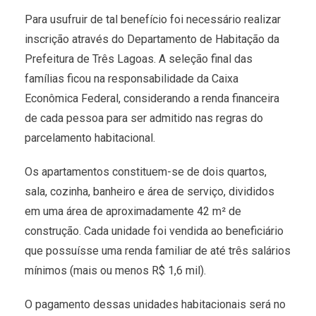
Para usufruir de tal benefício foi necessário realizar
inscrição através do Departamento de Habitação da
Prefeitura de Três Lagoas. A seleção final das
famílias ficou na responsabilidade da Caixa
Econômica Federal, considerando a renda financeira
de cada pessoa para ser admitido nas regras do
parcelamento habitacional.
Os apartamentos constituem-se de dois quartos,
sala, cozinha, banheiro e área de serviço, divididos
em uma área de aproximadamente 42 m² de
construção. Cada unidade foi vendida ao beneficiário
que possuísse uma renda familiar de até três salários
mínimos (mais ou menos R$ 1,6 mil).
O pagamento dessas unidades habitacionais será no