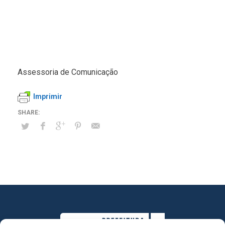
Assessoria de Comunicação
Imprimir