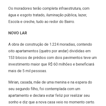
Os moradores terão completa infraestrutura, com
água e esgoto tratado, iluminação pública, lazer,
Escola e creche, tudo ao redor do Bairro.
NOVO LAR
A obra de construção de 1.224 moradias, contendo
oito apartamentos (quatro por andar) divididas em
153 blocos de prédios com dois pavimentos teve um
investimento maior que R$ 60 milhões e beneficiará
mais de 5 mil pessoas.
Mirian, casada, mãe de uma menina e na espera do
seu segundo filho, foi contemplada com um
apartamento e declara estar feliz por realizar seu
sonho e diz que a nova casa veio no momento certo.