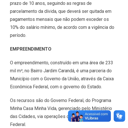
prazo de 10 anos, seguindo as regras de
parcelamento da dívida, que deverá ser quitada em
pagamentos mensais que não podem exceder os
10% do salário mínimo, de acordo com a vigência do
período.
EMPREENDIMENTO
O empreendimento, construído em uma área de 233
mil m², no Bairro Jardim Carandá, é uma parceria do
Município com o Governo da União, através da Caixa
Econômica Federal, com o governo do Estado.
Os recursos são do Governo Federal, do Programa
Minha Casa Minha Vida, gerenciado pelo Ministério
das Cidades, via operações da Caixa Econômica
Federal.