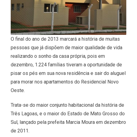
O final do ano de 2013 marcará a história de muitas
pessoas que já dispõem de maior qualidade de vida
realizando o sonho da casa própria, pois em
dezembro, 1.224 famílias tiveram a oportunidade de
pisar os pés em sua nova residência e sair do aluguel
para morar nos apartamentos do Residencial Novo
Oeste.
Trata-se do maior conjunto habitacional da história de
Três Lagoas, e o maior do Estado de Mato Grosso do
Sul, lançado pela prefeita Marcia Moura em dezembro
de 2011.