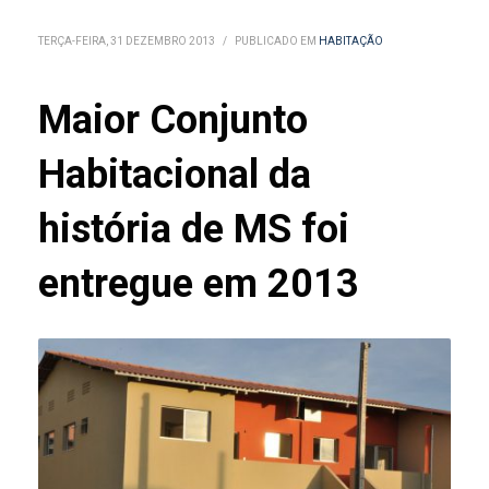
TERÇA-FEIRA, 31 DEZEMBRO 2013
/
PUBLICADO EM
HABITAÇÃO
Maior Conjunto
Habitacional da
história de MS foi
entregue em 2013