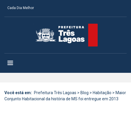
Cada Dia Melhor
Você está em:
Prefeitura Três Lagoas
>
Blog
>
Habitação
>
Maior
Conjunto Habitacional da história de MS foi entregue em 2013