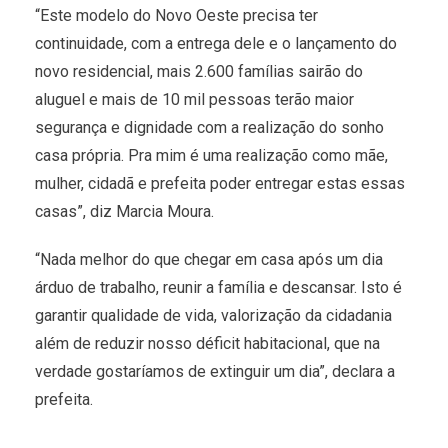
“Este modelo do Novo Oeste precisa ter
continuidade, com a entrega dele e o lançamento do
novo residencial, mais 2.600 famílias sairão do
aluguel e mais de 10 mil pessoas terão maior
segurança e dignidade com a realização do sonho
casa própria. Pra mim é uma realização como mãe,
mulher, cidadã e prefeita poder entregar estas essas
casas”, diz Marcia Moura.
“Nada melhor do que chegar em casa após um dia
árduo de trabalho, reunir a família e descansar. Isto é
garantir qualidade de vida, valorização da cidadania
além de reduzir nosso déficit habitacional, que na
verdade gostaríamos de extinguir um dia”, declara a
prefeita.