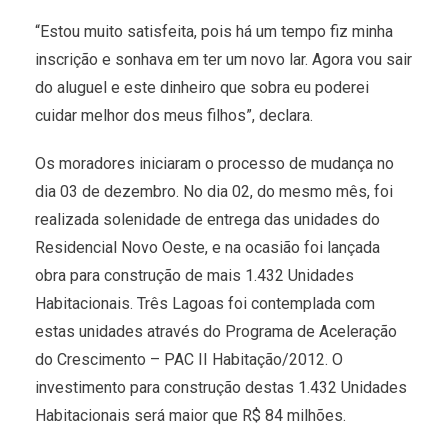
“Estou muito satisfeita, pois há um tempo fiz minha
inscrição e sonhava em ter um novo lar. Agora vou sair
do aluguel e este dinheiro que sobra eu poderei
cuidar melhor dos meus filhos”, declara.
Os moradores iniciaram o processo de mudança no
dia 03 de dezembro. No dia 02, do mesmo mês, foi
realizada solenidade de entrega das unidades do
Residencial Novo Oeste, e na ocasião foi lançada
obra para construção de mais 1.432 Unidades
Habitacionais. Três Lagoas foi contemplada com
estas unidades através do Programa de Aceleração
do Crescimento – PAC II Habitação/2012. O
investimento para construção destas 1.432 Unidades
Habitacionais será maior que R$ 84 milhões.