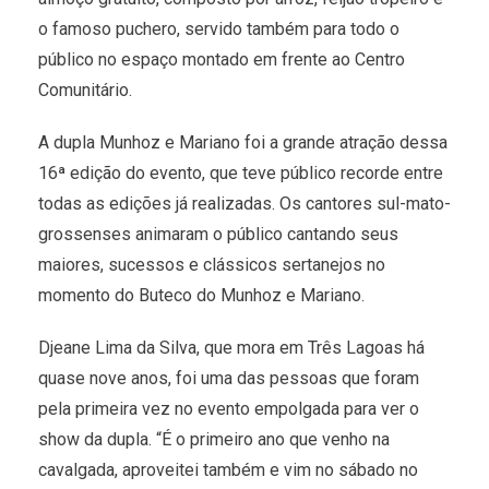
o famoso puchero, servido também para todo o
público no espaço montado em frente ao Centro
Comunitário.
A dupla Munhoz e Mariano foi a grande atração dessa
16ª edição do evento, que teve público recorde entre
todas as edições já realizadas. Os cantores sul-mato-
grossenses animaram o público cantando seus
maiores, sucessos e clássicos sertanejos no
momento do Buteco do Munhoz e Mariano.
Djeane Lima da Silva, que mora em Três Lagoas há
quase nove anos, foi uma das pessoas que foram
pela primeira vez no evento empolgada para ver o
show da dupla. “É o primeiro ano que venho na
cavalgada, aproveitei também e vim no sábado no