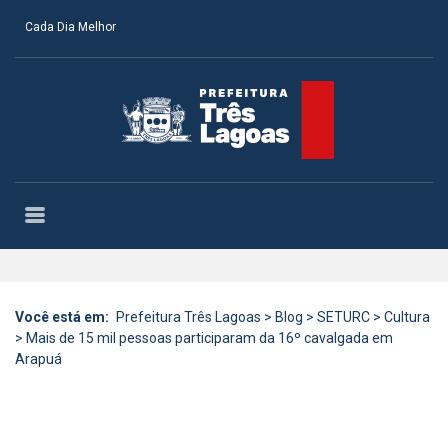
Cada Dia Melhor
Você está em:
Prefeitura Três Lagoas
>
Blog
>
SETURC
>
Cultura
>
Mais de 15 mil pessoas participaram da 16º cavalgada em
Arapuá