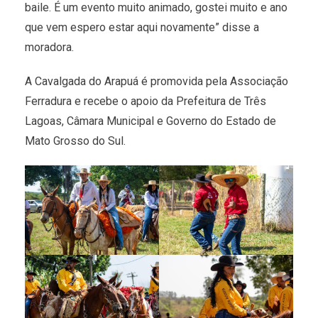
baile. É um evento muito animado, gostei muito e ano
que vem espero estar aqui novamente” disse a
moradora.
A Cavalgada do Arapuá é promovida pela Associação
Ferradura e recebe o apoio da Prefeitura de Três
Lagoas, Câmara Municipal e Governo do Estado de
Mato Grosso do Sul.