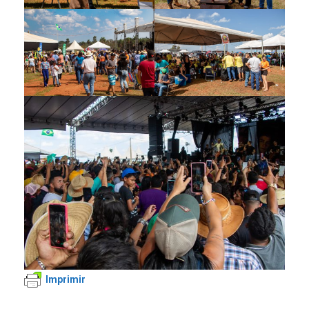
Imprimir