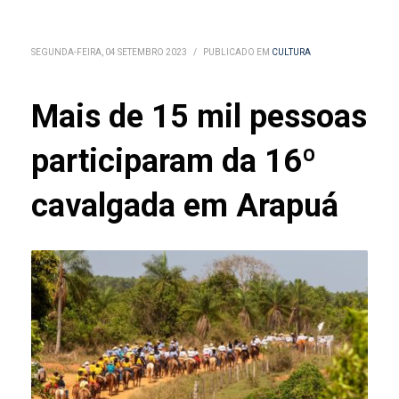
SEGUNDA-FEIRA, 04 SETEMBRO 2023
/
PUBLICADO EM
CULTURA
Mais de 15 mil pessoas
participaram da 16º
cavalgada em Arapuá