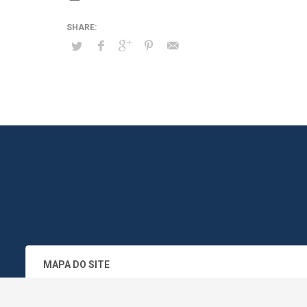
MAPA DO SITE