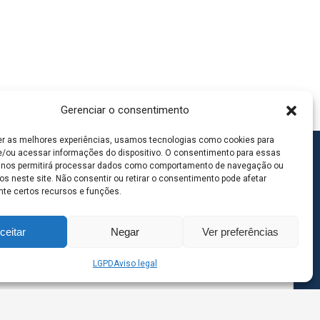
Gerenciar o consentimento
er as melhores experiências, usamos tecnologias como cookies para
/ou acessar informações do dispositivo. O consentimento para essas
 nos permitirá processar dados como comportamento de navegação ou
os neste site. Não consentir ou retirar o consentimento pode afetar
te certos recursos e funções.
ceitar
Negar
Ver preferências
LGPD
Aviso legal