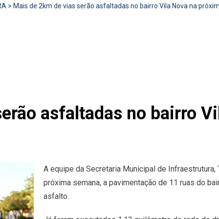
RA
>
Mais de 2km de vias serão asfaltadas no bairro Vila Nova na próx
erão asfaltadas no bairro V
A equipe da Secretaria Municipal de Infraestrutura
próxima semana, a pavimentação de 11 ruas do bairr
asfalto.