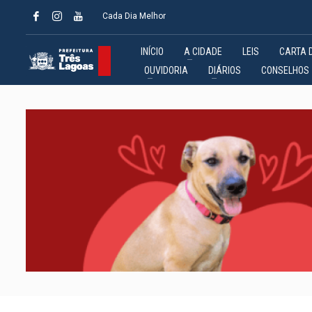
Cada Dia Melhor
INÍCIO
A CIDADE
LEIS
CARTA 
OUVIDORIA
DIÁRIOS
CONSELHOS