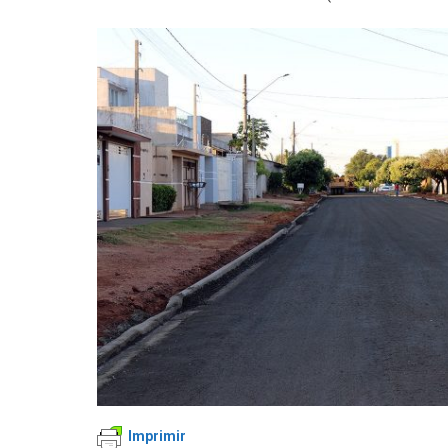
Imprimir