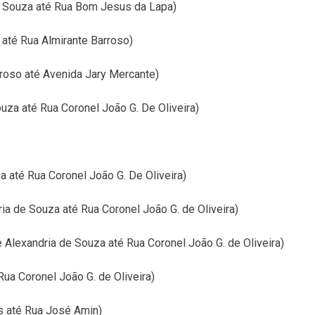
e Souza até Rua Bom Jesus da Lapa)
 até Rua Almirante Barroso)
rroso até Avenida Jary Mercante)
uza até Rua Coronel João G. De Oliveira)
 até Rua Coronel João G. De Oliveira)
ia de Souza até Rua Coronel João G. de Oliveira)
 Alexandria de Souza até Rua Coronel João G. de Oliveira)
ua Coronel João G. de Oliveira)
s até Rua José Amin)