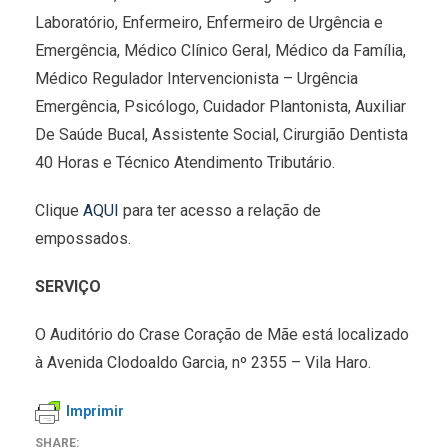
Laboratório, Enfermeiro, Enfermeiro de Urgência e
Emergência, Médico Clínico Geral, Médico da Família,
Médico Regulador Intervencionista – Urgência
Emergência, Psicólogo, Cuidador Plantonista, Auxiliar
De Saúde Bucal, Assistente Social, Cirurgião Dentista
40 Horas e Técnico Atendimento Tributário.
Clique
AQUI
para ter acesso a relação de
empossados.
SERVIÇO
O Auditório do Crase Coração de Mãe está localizado
à Avenida Clodoaldo Garcia, nº 2355 – Vila Haro.
Imprimir