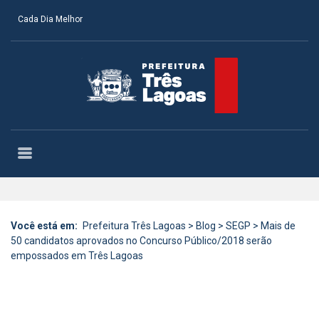
Cada Dia Melhor
Você está em:
Prefeitura Três Lagoas
>
Blog
>
SEGP
>
Mais de
50 candidatos aprovados no Concurso Público/2018 serão
empossados em Três Lagoas