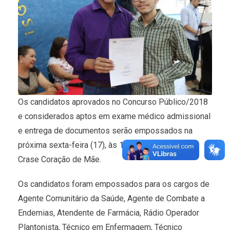
Os candidatos aprovados no Concurso Público/2018
e considerados aptos em exame médico admissional
e entrega de documentos serão empossados na
próxima sexta-feira (17), às 17h, no Auditório do
Crase Coração de Mãe.
Os candidatos foram empossados para os cargos de
Agente Comunitário da Saúde, Agente de Combate a
Endemias, Atendente de Farmácia, Rádio Operador
Plantonista, Técnico em Enfermagem, Técnico