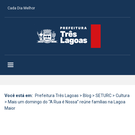
Cada Dia Melhor
Você está em:
Prefeitura Três Lagoas
>
Blog
>
SETURC
>
Cultura
>
Mais um domingo do “A Rua é Nossa” reúne famílias na Lagoa
Maior