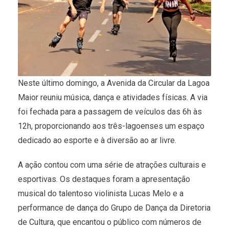
Neste último domingo, a Avenida da Circular da Lagoa
Maior reuniu música, dança e atividades físicas. A via
foi fechada para a passagem de veículos das 6h às
12h, proporcionando aos três-lagoenses um espaço
dedicado ao esporte e à diversão ao ar livre.
A ação contou com uma série de atrações culturais e
esportivas. Os destaques foram a apresentação
musical do talentoso violinista Lucas Melo e a
performance de dança do Grupo de Dança da Diretoria
de Cultura, que encantou o público com números de