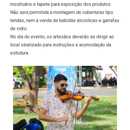
mostruário e tapete para exposição dos produtos.
Não será permitida a montagem de coberturas tipo
tendas, nem a venda de bebidas alcoólicas e garrafas
de vidro.
No dia do evento, os artesãos deverão se dirigir ao
local sinalizado para instruções e acomodação da
estrutura.