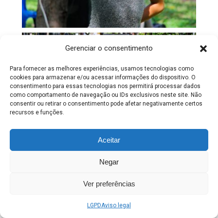
Gerenciar o consentimento
Para fornecer as melhores experiências, usamos tecnologias como
cookies para armazenar e/ou acessar informações do dispositivo. O
consentimento para essas tecnologias nos permitirá processar dados
como comportamento de navegação ou IDs exclusivos neste site. Não
consentir ou retirar o consentimento pode afetar negativamente certos
recursos e funções.
Aceitar
Negar
Ver preferências
LGPD
Aviso legal