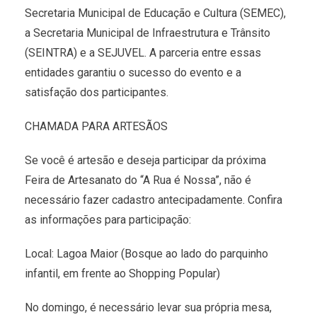
Secretaria Municipal de Educação e Cultura (SEMEC),
a Secretaria Municipal de Infraestrutura e Trânsito
(SEINTRA) e a SEJUVEL. A parceria entre essas
entidades garantiu o sucesso do evento e a
satisfação dos participantes.
CHAMADA PARA ARTESÃOS
Se você é artesão e deseja participar da próxima
Feira de Artesanato do “A Rua é Nossa”, não é
necessário fazer cadastro antecipadamente. Confira
as informações para participação:
Local: Lagoa Maior (Bosque ao lado do parquinho
infantil, em frente ao Shopping Popular)
No domingo, é necessário levar sua própria mesa,