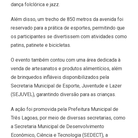
dança folclórica e jazz.
Além disso, um trecho de 850 metros da avenida foi
reservado para a prática de esportes, permitindo que
os participantes se divertissem com atividades como
patins, patinete e bicicletas.
O evento também contou com uma área dedicada à
venda de artesanatos e produtos alimentícios, além
de brinquedos infláveis disponibilizados pela
Secretaria Municipal de Esporte, Juventude e Lazer
(SEJUVEL), garantindo diversão para as crianças.
A ação foi promovida pela Prefeitura Municipal de
Três Lagoas, por meio de diversas secretarias, como
a Secretaria Municipal de Desenvolvimento
Econômico, Ciência e Tecnologia (SEDECT), a