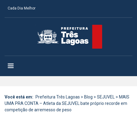
Cada Dia Melhor
Você está em:
Prefeitura Três Lagoas
>
Blog
>
SEJUVEL
>
MAIS
UMA PRA CONTA – Atleta da SEJUVEL bate próprio recorde em
competição de arremesso de peso