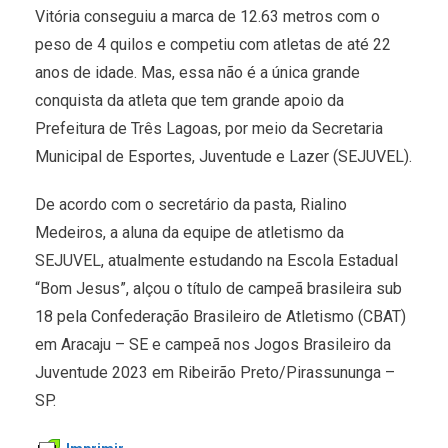
Vitória conseguiu a marca de 12.63 metros com o
peso de 4 quilos e competiu com atletas de até 22
anos de idade. Mas, essa não é a única grande
conquista da atleta que tem grande apoio da
Prefeitura de Três Lagoas, por meio da Secretaria
Municipal de Esportes, Juventude e Lazer (SEJUVEL).
De acordo com o secretário da pasta, Rialino
Medeiros, a aluna da equipe de atletismo da
SEJUVEL, atualmente estudando na Escola Estadual
“Bom Jesus”, alçou o título de campeã brasileira sub
18 pela Confederação Brasileiro de Atletismo (CBAT)
em Aracaju – SE e campeã nos Jogos Brasileiro da
Juventude 2023 em Ribeirão Preto/Pirassununga –
SP.