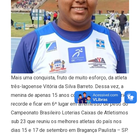
Mais uma conquista, fruto de muito esforço, da atleta
três-lagoense Vitória da Silva Barreto. Dessa vez, a
menina de apenas 15 anos conseguiu bater o próprio
recorde e ficar em 6º lugar em arremesso de peso do
Campeonato Brasileiro Loterias Caixas de Atletismos
sub 23 que reuniu os melhores atletas do país nos
dias 15 e 17 de setembro em Bragança Paulista – SP.