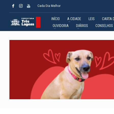
Cada Dia Melhor
INÍCIO
A CIDADE
LEIS
CARTA 
OUVIDORIA
DIÁRIOS
CONSELHOS