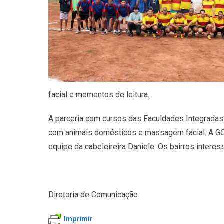
facial e momentos de leitura.
A parceria com cursos das Faculdades Integradas 
com animais domésticos e massagem facial. A GOU
equipe da cabeleireira Daniele. Os bairros inter
Diretoria de Comunicação
Imprimir