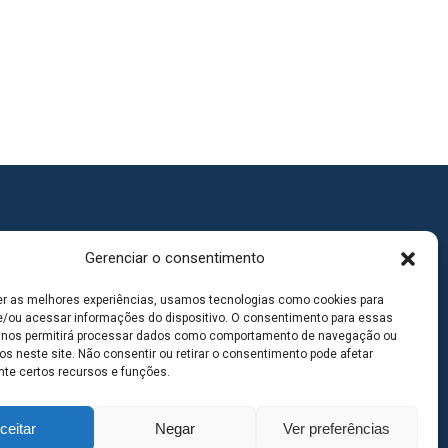
Gerenciar o consentimento
er as melhores experiências, usamos tecnologias como cookies para
/ou acessar informações do dispositivo. O consentimento para essas
 nos permitirá processar dados como comportamento de navegação ou
os neste site. Não consentir ou retirar o consentimento pode afetar
te certos recursos e funções.
ceitar
Negar
Ver preferências