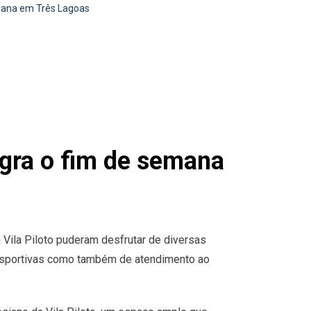
emana em Três Lagoas
gra o fim de semana
Vila Piloto puderam desfrutar de diversas
esportivas como também de atendimento ao