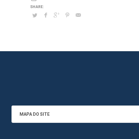
MAPA DO SITE