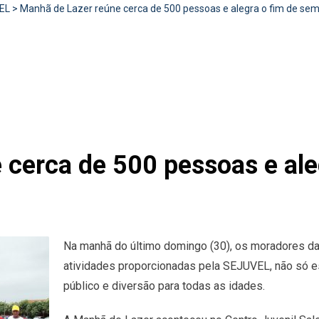
EL
>
Manhã de Lazer reúne cerca de 500 pessoas e alegra o fim de s
 cerca de 500 pessoas e ale
Na manhã do último domingo (30), os moradores da 
atividades proporcionadas pela SEJUVEL, não só 
público e diversão para todas as idades.