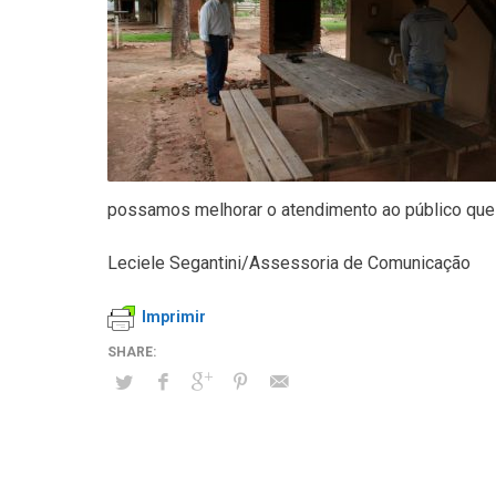
possamos melhorar o atendimento ao público que t
Leciele Segantini/Assessoria de Comunicação
Imprimir