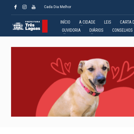
Cada Dia Melhor
INÍCIO
A CIDADE
LEIS
CARTA 
OUVIDORIA
DIÁRIOS
CONSELHOS