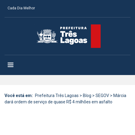
Cada Dia Melhor
Você está em:
Prefeitura Três Lagoas
>
Blog
>
SEGOV
>
Márcia
dará ordem de serviço de quase R$ 4 milhões em asfalto