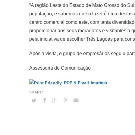
“A região Leste do Estado de Mato Grosso do Sul
população, e sabemos que o lazer é uma destas 
centro comercial como este, com tanta diversida
proporcionar aos seus moradores e visitantes a
pela iniciativa de escolher Três Lagoas para cons
Após a visita, o grupo de empresários seguiu p
Assessoria de Comunicação
Imprimir