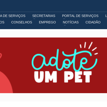
A DE SERVIÇOS
SECRETARIAS
PORTAL DE SERVIÇOS
IOS
CONSELHOS
EMPREGO
NOTÍCIAS
CIDADÃO