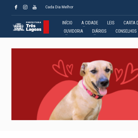
Cada Dia Melhor
INÍCIO
A CIDADE
LEIS
CARTA 
OUVIDORIA
DIÁRIOS
CONSELHOS