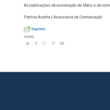
As publicações da exoneração de Mário e da nomea
Patricia Acunha | Assessoria de Comunicação
Imprimir