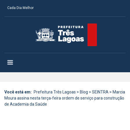
Cada Dia Melhor
Você está em:
Prefeitura Três Lagoas
>
Blog
>
SEINTRA
>
Marcia
Moura assina nesta terça-feira ordem de serviço para construção
de Academia da Saúde