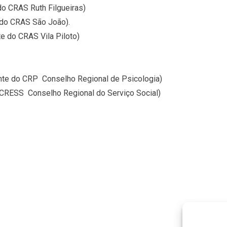
do CRAS Ruth Filgueiras)
e do CRAS São João).
e do CRAS Vila Piloto)
ante do CRP  Conselho Regional de Psicologia)
 CRESS  Conselho Regional do Serviço Social)