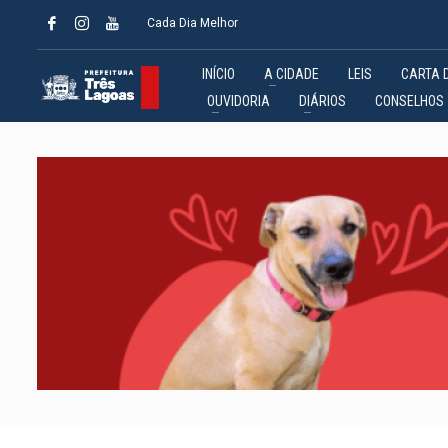
Cada Dia Melhor
INÍCIO
A CIDADE
LEIS
CARTA 
OUVIDORIA
DIÁRIOS
CONSELHOS