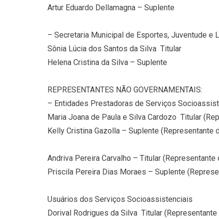
Artur Eduardo Dellamagna – Suplente
– Secretaria Municipal de Esportes, Juventude e 
Sônia Lúcia dos Santos da Silva  Titular
Helena Cristina da Silva – Suplente
REPRESENTANTES NÃO GOVERNAMENTAIS:
– Entidades Prestadoras de Serviços Socioassist
Maria Joana de Paula e Silva Cardozo  Titular (Rep
Kelly Cristina Gazolla – Suplente (Representante
Andriva Pereira Carvalho – Titular (Representante
Priscila Pereira Dias Moraes – Suplente (Repres
Usuários dos Serviços Socioassistenciais
Dorival Rodrigues da Silva  Titular (Representant