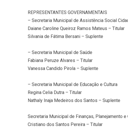
REPRESENTANTES GOVERNAMENTAIS
– Secretaria Municipal de Assistência Social Cida
Daiane Caroline Queiroz Ramos Mateus – Titular
Silvania de Fátima Bersani – Suplente
– Secretaria Municipal de Saúde
Fabiana Peruze Alvares – Titular
Vanessa Candido Pirola – Suplente
– Secretaria Municipal de Educação e Cultura
Regina Celia Dutra – Titular
Nathaly Inaja Medeiros dos Santos – Suplente
Secretaria Municipal de Finanças, Planejamento e 
Cristiano dos Santos Pereira – Titular