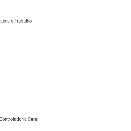
dania e Trabalho
Controladoria Geral