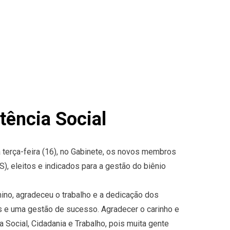
tência Social
terça-feira (16), no Gabinete, os novos membros
, eleitos e indicados para a gestão do biênio
mino, agradeceu o trabalho e a dedicação dos
as e uma gestão de sucesso. Agradecer o carinho e
 Social, Cidadania e Trabalho, pois muita gente