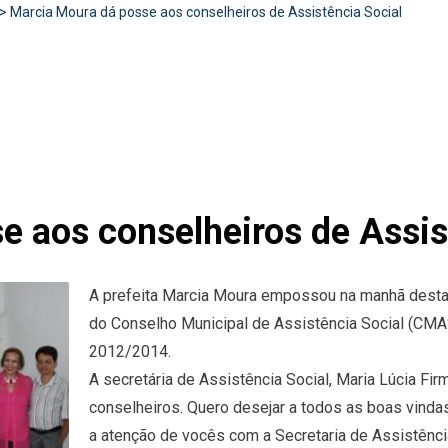
>
Marcia Moura dá posse aos conselheiros de Assistência Social
e aos conselheiros de Assis
A prefeita Marcia Moura empossou na manhã desta 
do Conselho Municipal de Assistência Social (CMAS)
2012/2014.
A secretária de Assistência Social, Maria Lúcia Fir
conselheiros. Quero desejar a todos as boas vind
a atenção de vocês com a Secretaria de Assistência