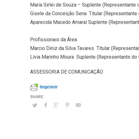
Maria Sirlei de Souza – Suplente (Representante 
Gisele da Conceição Sena  Titular (Representant
Aparecida Macedo Amaral Suplente (Representant
Profissionais da Área
Marcio Diniz da Silva Tavares  Titular (Represent
Lívia Marinho Moura  Suplente (Representante do
ASSESSORIA DE COMUNICAÇÃO
Imprimir