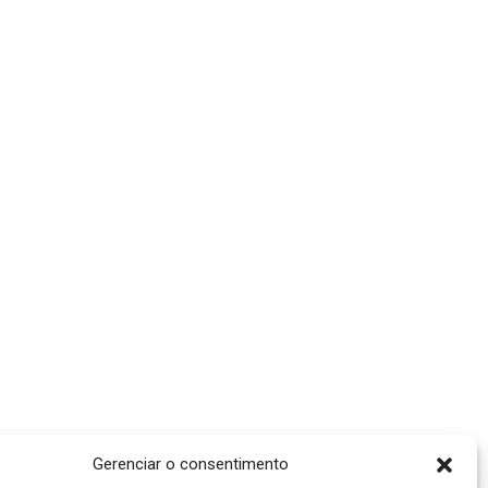
Gerenciar o consentimento