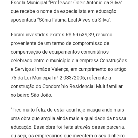
Escola Municipal “Professor Odeir Antônio da Silva”
que recebe o nome da especialista em educação
aposentada “Sônia Fátima Leal Alves da Silva”.
Foram investidos exatos R$ 69.639,39, recurso
proveniente de um termo de compromisso de
compensação de equipamentos comunitários
celebrado entre o município e a empresa Construções
e Serviços Irmãos Valença, em cumprimento ao artigo
75 da Lei Municipal nº 2.083/2006, referente a
construção do Condomínio Residencial Multifamiliar
no bairro São João.
“Fico muito feliz de estar aqui hoje inaugurando mais
uma obra que amplia ainda mais a qualidade da nossa
educação. Essa obra foi feita através dessa parceria,
ou seja, os empresários que investem o seu dinheiro