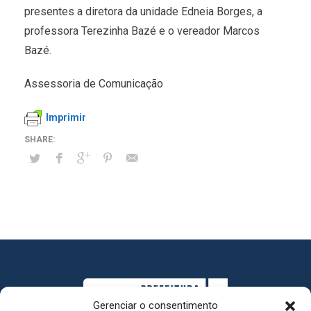
presentes a diretora da unidade Edneia Borges, a
professora Terezinha Bazé e o vereador Marcos
Bazé.
Assessoria de Comunicação
Imprimir
Gerenciar o consentimento