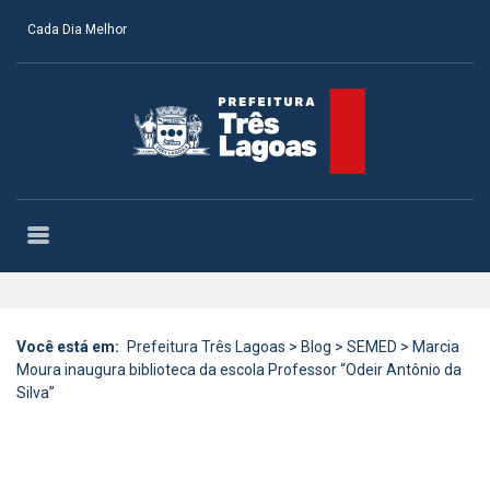
Cada Dia Melhor
Você está em:
Prefeitura Três Lagoas
>
Blog
>
SEMED
>
Marcia
Moura inaugura biblioteca da escola Professor “Odeir Antônio da
Silva”