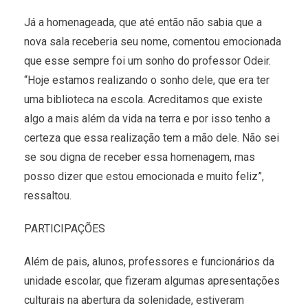
Já a homenageada, que até então não sabia que a
nova sala receberia seu nome, comentou emocionada
que esse sempre foi um sonho do professor Odeir.
“Hoje estamos realizando o sonho dele, que era ter
uma biblioteca na escola. Acreditamos que existe
algo a mais além da vida na terra e por isso tenho a
certeza que essa realização tem a mão dele. Não sei
se sou digna de receber essa homenagem, mas
posso dizer que estou emocionada e muito feliz”,
ressaltou.
PARTICIPAÇÕES
Além de pais, alunos, professores e funcionários da
unidade escolar, que fizeram algumas apresentações
culturais na abertura da solenidade, estiveram