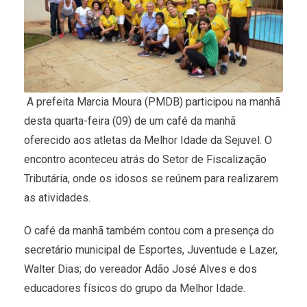
A prefeita Marcia Moura (PMDB) participou na manhã
desta quarta-feira (09) de um café da manhã
oferecido aos atletas da Melhor Idade da Sejuvel. O
encontro aconteceu atrás do Setor de Fiscalização
Tributária, onde os idosos se reúnem para realizarem
as atividades.
O café da manhã também contou com a presença do
secretário municipal de Esportes, Juventude e Lazer,
Walter Dias; do vereador Adão José Alves e dos
educadores físicos do grupo da Melhor Idade.