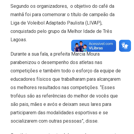
Segundo os organizadores, o objetivo do café da
manhã foi para comemorar o título de campeão da
Liga de Voleibol Adaptado Paulista (LIVAP),
conquistado pelo grupo da Melhor Idade de Três
Lagoas.
Durante a sua fala, a prefeita Marcia Moura
parabenizou o desempenho dos atletas nas
competições e também todo o esforço da equipe de
educadores físicos que trabalharam para alcançarem
os melhores resultados nas competições. “Esses
troféus são as referências do melhor de vocês que
são pais, mães e avós e deixam seus lares para
participarem das modalidades esportivas e se
socializarem com outras pessoas”, disse.