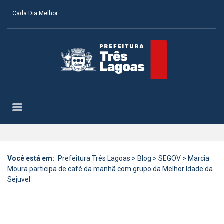
Cada Dia Melhor
Você está em:
Prefeitura Três Lagoas
>
Blog
>
SEGOV
>
Marcia
Moura participa de café da manhã com grupo da Melhor Idade da
Sejuvel