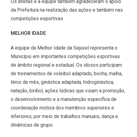
Os atletas e a equipe também agradeceram o apoio
da Prefeitura na realização das ações e também nas
competições esportivas.
MELHOR IDADE
A equipe da Melhor Idade da Sejuvel representa o
Município em importantes competições esportivas
de âmbito regional e estadual. Os idosos participam
de treinamentos de voleibol adaptado, bocha, malha,
tênis de mês, ginástica adaptada, hidroginástica,
natação, biribol, ações lúdicas que visam a promoção,
o desenvolvimento e a manutenção específica de
coordenação motora dos membros superiores e
inferiores, por meio de trabalhos manuais, dança e
dinâmicas de grupo.