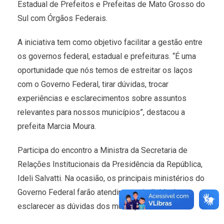
Estadual de Prefeitos e Prefeitas de Mato Grosso do
Sul com Órgãos Federais.
A iniciativa tem como objetivo facilitar a gestão entre
os governos federal, estadual e prefeituras. “É uma
oportunidade que nós temos de estreitar os laços
com o Governo Federal, tirar dúvidas, trocar
experiências e esclarecimentos sobre assuntos
relevantes para nossos municípios”, destacou a
prefeita Marcia Moura.
Participa do encontro a Ministra da Secretaria de
Relações Institucionais da Presidência da República,
Ideli Salvatti. Na ocasião, os principais ministérios do
Governo Federal farão atendimento individual para
esclarecer as dúvidas dos municípios.