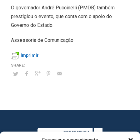
O governador André Puccinelli (PMDB) também
prestigiou o evento, que conta com o apoio do
Governo do Estado.
Assessoria de Comunicação
Imprimir