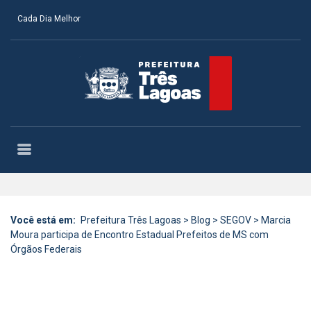
Cada Dia Melhor
Você está em:
Prefeitura Três Lagoas
>
Blog
>
SEGOV
>
Marcia
Moura participa de Encontro Estadual Prefeitos de MS com
Órgãos Federais