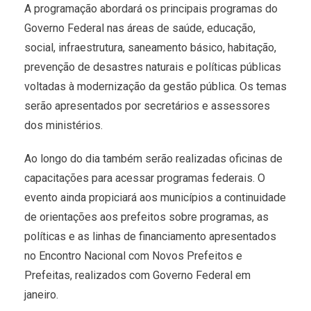
A programação abordará os principais programas do
Governo Federal nas áreas de saúde, educação,
social, infraestrutura, saneamento básico, habitação,
prevenção de desastres naturais e políticas públicas
voltadas à modernização da gestão pública. Os temas
serão apresentados por secretários e assessores
dos ministérios.
Ao longo do dia também serão realizadas oficinas de
capacitações para acessar programas federais. O
evento ainda propiciará aos municípios a continuidade
de orientações aos prefeitos sobre programas, as
políticas e as linhas de financiamento apresentados
no Encontro Nacional com Novos Prefeitos e
Prefeitas, realizados com Governo Federal em
janeiro.