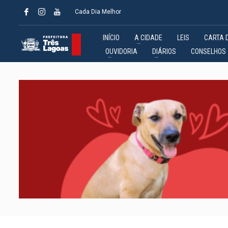
Cada Dia Melhor
INÍCIO
A CIDADE
LEIS
CARTA 
OUVIDORIA
DIÁRIOS
CONSELHOS