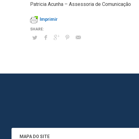
Patricia Acunha – Assessoria de Comunicação
Imprimir
MAPA DO SITE