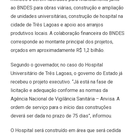
ao BNDES para obras viárias, construção e ampliação
de unidades universitárias, construção de hospital na
cidade de Três Lagoas e apoio aos arranjos
produtivos locais. A colaboração financeira do BNDES
corresponde ao montante principal dos projetos,
orçados em aproximadamente R$ 1,2 bilhão.
Segundo o governador, no caso do Hospital
Universitário de Três Lagoas, o governo do Estado já
recebeu o projeto executivo. “Já está na fase de
licitação e adequação conforme as normas da
Agência Nacional de Vigilância Sanitária – Anvisa. A
ordem de serviço para o início das construções
deverá ser dada no prazo de 75 dias”, informou.
O Hospital será construído em área que será cedida