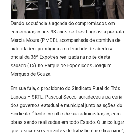
Dando sequência à agenda de compromissos em
comemoração aos 98 anos de Três Lagoas, a prefeita
Marcia Moura (PMDB), acompanhada de comitiva de
autoridades, prestigiou a solenidade de abertura
oficial da 36ª Expotrês realizada na noite deste
sábado (15), no Parque de Exposições Joaquim
Marques de Souza.
Em sua fala, o presidente do Sindicato Rural de Três
Lagoas – SRTL, Pascoal Secco, agradeceu a parceria
dos governos estadual e municipal junto as ações do
Sindicato. “Tenho orgulho de sua administração, com
obras sendo realizadas em todo Estado. O único lugar
que o sucesso vem antes do trabalho é no dicionário”,