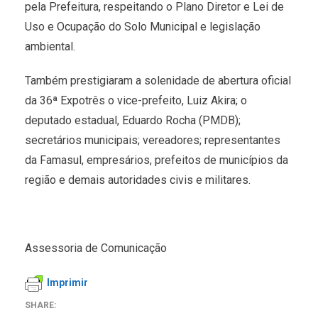
pela Prefeitura, respeitando o Plano Diretor e Lei de
Uso e Ocupação do Solo Municipal e legislação
ambiental.
Também prestigiaram a solenidade de abertura oficial
da 36ª Expotrês o vice-prefeito, Luiz Akira; o
deputado estadual, Eduardo Rocha (PMDB);
secretários municipais; vereadores; representantes
da Famasul, empresários, prefeitos de municípios da
região e demais autoridades civis e militares.
Assessoria de Comunicação
Imprimir