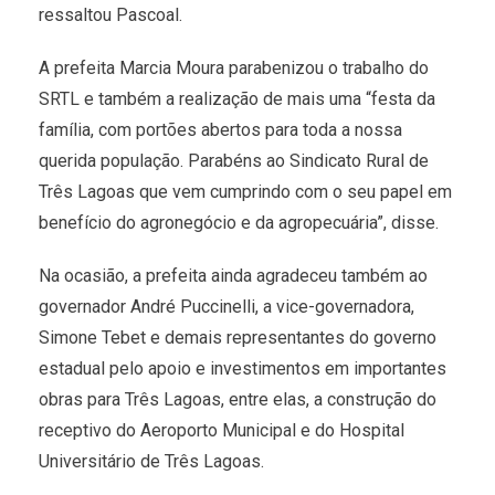
ressaltou Pascoal.
A prefeita Marcia Moura parabenizou o trabalho do
SRTL e também a realização de mais uma “festa da
família, com portões abertos para toda a nossa
querida população. Parabéns ao Sindicato Rural de
Três Lagoas que vem cumprindo com o seu papel em
benefício do agronegócio e da agropecuária”, disse.
Na ocasião, a prefeita ainda agradeceu também ao
governador André Puccinelli, a vice-governadora,
Simone Tebet e demais representantes do governo
estadual pelo apoio e investimentos em importantes
obras para Três Lagoas, entre elas, a construção do
receptivo do Aeroporto Municipal e do Hospital
Universitário de Três Lagoas.