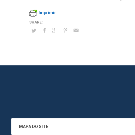
Imprimir
MAPA DO SITE