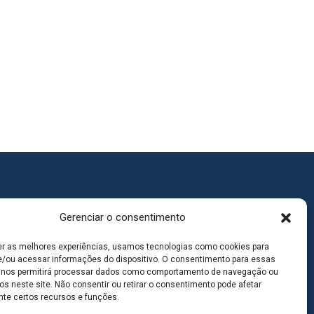
Gerenciar o consentimento
er as melhores experiências, usamos tecnologias como cookies para
/ou acessar informações do dispositivo. O consentimento para essas
 nos permitirá processar dados como comportamento de navegação ou
os neste site. Não consentir ou retirar o consentimento pode afetar
te certos recursos e funções.