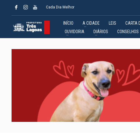
Cada Dia Melhor
INÍCIO
A CIDADE
LEIS
CARTA 
OUVIDORIA
DIÁRIOS
CONSELHOS