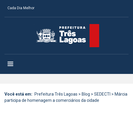
Cada Dia Melhor
Você está em:
Prefeitura Três Lagoas
>
Blog
>
SEDECTI
>
Márcia
participa de homenagem a comerciários da cidade