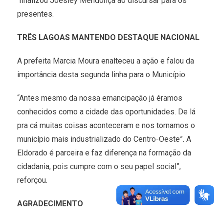
finalizou Joesley Mendonça ao discursar para os
presentes.
TRÊS LAGOAS MANTENDO DESTAQUE NACIONAL
A prefeita Marcia Moura enalteceu a ação e falou da
importância desta segunda linha para o Município.
“Antes mesmo da nossa emancipação já éramos
conhecidos como a cidade das oportunidades. De lá
pra cá muitas coisas aconteceram e nos tornamos o
município mais industrializado do Centro-Oeste”. A
Eldorado é parceira e faz diferença na formação da
cidadania, pois cumpre com o seu papel social”,
reforçou.
AGRADECIMENTO