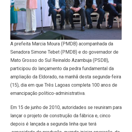
A prefeita Marcia Moura (PMDB) acompanhada da
Senadora Simone Tebet (PMDB) e do governador de
Mato Grosso do Sul Reinaldo Azambuja (PSDB),
participou do lançamento da pedra fundamental da
ampliação da Eldorado, na manhã desta segunda-feira
(15), dia em que Três Lagoas completa 100 anos de
emancipação político-administrativa.
Em 15 de junho de 2010, autoridades se reuniram para
lançar o projeto de construção da fábrica e, cinco
depois é lançada a segunda linha que terá