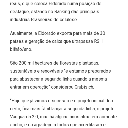
reais, o que coloca Eldorado numa posição de
destaque, estando no Ranking das principais
indústrias Brasileiras de celulose.
Atualmente, a Eldorado exporta para mais de 30
países e geração de caixa que ultrapassa R$ 1
bilhão/ano.
São 200 mil hectares de florestas plantadas,
sustentáveis e renováveis “e estamos preparados
para abastecer a segunda linha quando a mesma
entrar em operação” considerou Grubisich.
“Hoje que já vimos o sucesso e o projeto inicial deu
certo, fica mais fácil lançar a segunda linha, o projeto
Vanguarda 2.0, mas há alguns anos atrás era somente
sonho, e eu agradeço a todos que acreditaram e