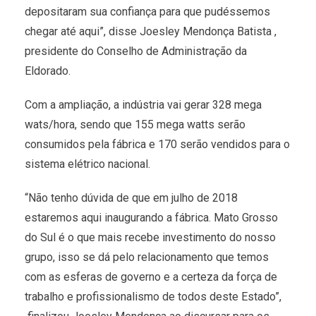
depositaram sua confiança para que pudéssemos
chegar até aqui”, disse Joesley Mendonça Batista ,
presidente do Conselho de Administração da
Eldorado.
Com a ampliação, a indústria vai gerar 328 mega
wats/hora, sendo que 155 mega watts serão
consumidos pela fábrica e 170 serão vendidos para o
sistema elétrico nacional.
“Não tenho dúvida de que em julho de 2018
estaremos aqui inaugurando a fábrica. Mato Grosso
do Sul é o que mais recebe investimento do nosso
grupo, isso se dá pelo relacionamento que temos
com as esferas de governo e a certeza da força de
trabalho e profissionalismo de todos deste Estado”,