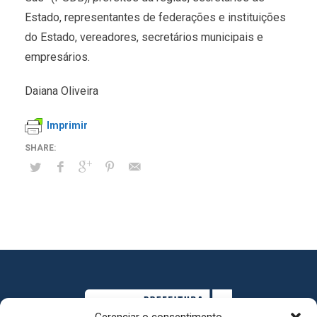
Estado, representantes de federações e instituições
do Estado, vereadores, secretários municipais e
empresários.
Daiana Oliveira
Imprimir