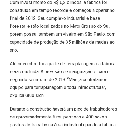
Com investimento de R$ 6,2 bilhões, a fábrica foi
construída em tempo recorde e começou a operar no
final de 2012. Seu complexo industrial e base
florestal estão localizados no Mato Grosso do Sul,
porém possui também um viveiro em São Paulo, com
capacidade de produção de 35 milhões de mudas ao
ano.
Até novembro toda parte de terraplanagem da fábrica
será concluída. A previsão de inauguração é para o
segundo semestre de 2018. “Mas já contratamos
equipe para terraplanagem e toda infraestrutura”,
explica Grubisich.
Durante a construção haverá um pico de trabalhadores
de aproximadamente 6 mil pessoas e 400 novos
postos de trabalho na área industrial quando a fábrica