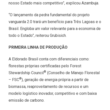
nosso Estado mais competitivo”, explicou Azambuja.
“O lançamento da pedra fundamental do projeto
vanguarda 2.0 trará um benefício para Três Lagoas e o
Brasil. Engloba um valor relevante para a economia de
todo o Estado”, reiterou Grubisich.
PRIMEIRA LINHA DE PRODUÇÃO
A Eldorado Brasil conta com diferenciais como:
florestas próprias certificadas pelo Forest
®
Stewardship Council
(Conselho de Manejo Florestal
®
– FSC
), geração de energia própria a partir de
biomassa, reaproveitamento de recursos e um
modelo logístico inovador, competitivo e com baixa
emissão de carbono.