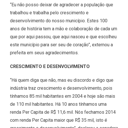
“Eu não posso deixar de agradecer a população que
trabalhou e trabalha pelo crescimento e
desenvolvimento do nosso município. Estes 100
anos de história tem a mão e colaboração de cada um
que por aqui passou, que aqui nasceu e que escolheu
este município para ser seu de coração”, externou a
prefeita em seus agradecimentos.
CRESCIMENTO E DESENVOLVIMENTO
“Há quem diga que não, mas eu discordo e digo que
indústria traz crescimento e desenvolvimento, pois
tínhamos 85 mil habitantes em 2004 e hoje são mais
de 110 mil habitantes. Há 10 anos tínhamos uma
renda Per Capita de R$ 11,6 mil. Nós fechamos 2014
com renda Per Capita maior que R$ 35 mil, isto é