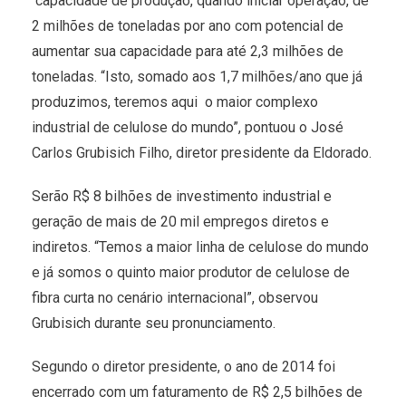
capacidade de produção, quando iniciar operação, de
2 milhões de toneladas por ano com potencial de
aumentar sua capacidade para até 2,3 milhões de
toneladas. “Isto, somado aos 1,7 milhões/ano que já
produzimos, teremos aqui o maior complexo
industrial de celulose do mundo”, pontuou o José
Carlos Grubisich Filho, diretor presidente da Eldorado.
Serão R$ 8 bilhões de investimento industrial e
geração de mais de 20 mil empregos diretos e
indiretos. “Temos a maior linha de celulose do mundo
e já somos o quinto maior produtor de celulose de
fibra curta no cenário internacional”, observou
Grubisich durante seu pronunciamento.
Segundo o diretor presidente, o ano de 2014 foi
encerrado com um faturamento de R$ 2,5 bilhões de