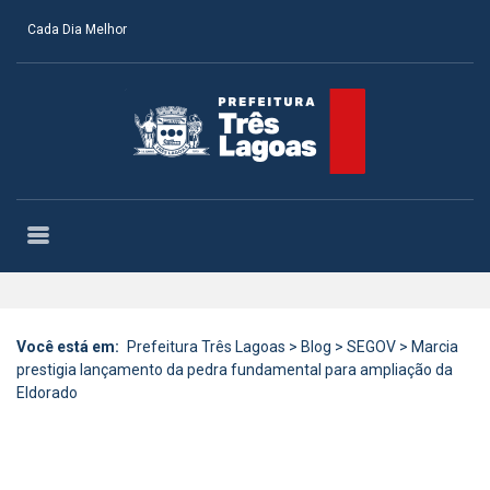
Cada Dia Melhor
Você está em:
Prefeitura Três Lagoas
>
Blog
>
SEGOV
>
Marcia
prestigia lançamento da pedra fundamental para ampliação da
Eldorado