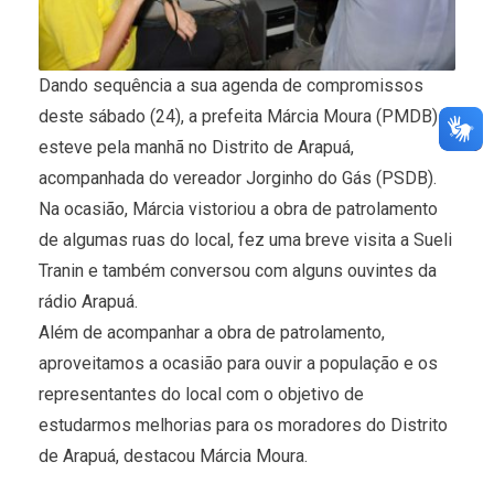
Dando sequência a sua agenda de compromissos
deste sábado (24), a prefeita Márcia Moura (PMDB)
esteve pela manhã no Distrito de Arapuá,
acompanhada do vereador Jorginho do Gás (PSDB).
Na ocasião, Márcia vistoriou a obra de patrolamento
de algumas ruas do local, fez uma breve visita a Sueli
Tranin e também conversou com alguns ouvintes da
rádio Arapuá.
Além de acompanhar a obra de patrolamento,
aproveitamos a ocasião para ouvir a população e os
representantes do local com o objetivo de
estudarmos melhorias para os moradores do Distrito
de Arapuá, destacou Márcia Moura.