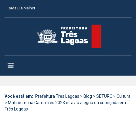
Cada Dia Melhor
Você está em:
Prefeitura Três Lagoas
>
Blog
>
SETURC
>
Cultura
>
Matinê fecha CarnaTrês 2023 e faz a alegria da criançada em
Três Lagoas