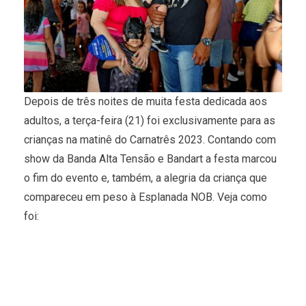
Depois de três noites de muita festa dedicada aos
adultos, a terça-feira (21) foi exclusivamente para as
crianças na matinê do Carnatrês 2023. Contando com
show da Banda Alta Tensão e Bandart a festa marcou
o fim do evento e, também, a alegria da criança que
compareceu em peso à Esplanada NOB. Veja como
foi: