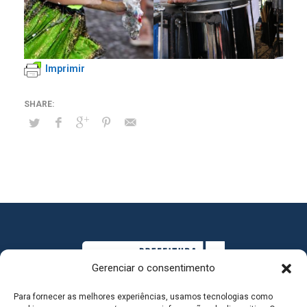
Imprimir
Gerenciar o consentimento
Para fornecer as melhores experiências, usamos tecnologias como