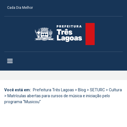
Cada Dia Melhor
Você está em:
Prefeitura Três Lagoas
>
Blog
>
SETURC
>
Cultura
>
Matrículas abertas para cursos de música e iniciação pelo
programa “Musicou”