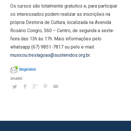
Os cursos são totalmente gratuitos e, para participar
os interessados podem realizar as inscrições na
própria Diretoria de Cultura, localizada na Avenida
Rosário Congro, 560 – Centro, de segunda a sexta-
feira das 13h às 17h. Mais informações pelo
whatsapp (67) 9851-7817 ou pelo e-mail:
musicou.treslagoas@sustenidos.org.br
.
Imprimir