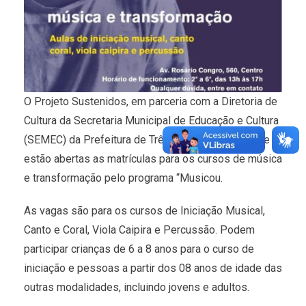
O Projeto Sustenidos, em parceria com a Diretoria de
Cultura da Secretaria Municipal de Educação e Cultura
(SEMEC) da Prefeitura de Três Lagoas, informa que
estão abertas as matrículas para os cursos de música
e transformação pelo programa “Musicou.
As vagas são para os cursos de Iniciação Musical,
Canto e Coral, Viola Caipira e Percussão. Podem
participar crianças de 6 a 8 anos para o curso de
iniciação e pessoas a partir dos 08 anos de idade das
outras modalidades, incluindo jovens e adultos.