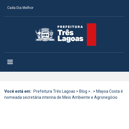
Cada Dia Melhor
Você está em:
Prefeitura Três Lagoas
>
Blog
>
.
>
Maysa Costa é
nomeada secretária interina de Meio Ambiente e Agronegócio