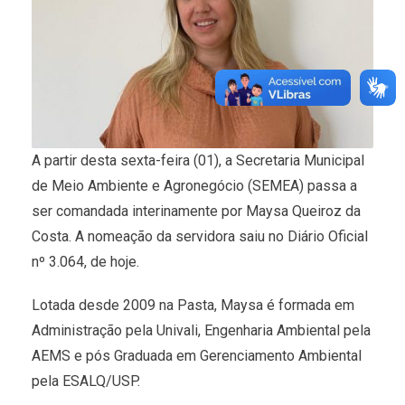
A partir desta sexta-feira (01), a Secretaria Municipal
de Meio Ambiente e Agronegócio (SEMEA) passa a
ser comandada interinamente por Maysa Queiroz da
Costa. A nomeação da servidora saiu no Diário Oficial
nº 3.064, de hoje.
Lotada desde 2009 na Pasta, Maysa é formada em
Administração pela Univali, Engenharia Ambiental pela
AEMS e pós Graduada em Gerenciamento Ambiental
pela ESALQ/USP.