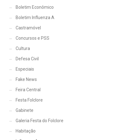
Boletim Econômico
Boletim Influenza A
Castramóvel
Concursos e PSS
Cultura
Defesa Civil
Especiais
Fake News
Feira Central
Festa Folclore
Gabinete
Galeria Festa do Folclore
Habitação