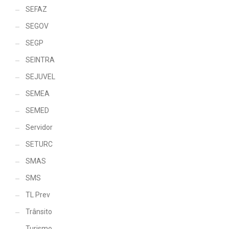
SEFAZ
SEGOV
SEGP
SEINTRA
SEJUVEL
SEMEA
SEMED
Servidor
SETURC
SMAS
SMS
TL Prev
Trânsito
Turismo