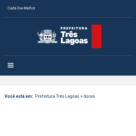
Cada Dia Melhor
Você está em:
Prefeitura Três Lagoas
>
doces