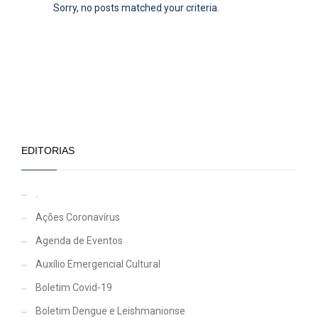
Sorry, no posts matched your criteria.
EDITORIAS
.
Ações Coronavírus
Agenda de Eventos
Auxílio Emergencial Cultural
Boletim Covid-19
Boletim Dengue e Leishmanionse