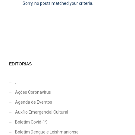
Sorry, no posts matched your criteria.
EDITORIAS
.
Ações Coronavírus
Agenda de Eventos
Auxílio Emergencial Cultural
Boletim Covid-19
Boletim Dengue e Leishmanionse