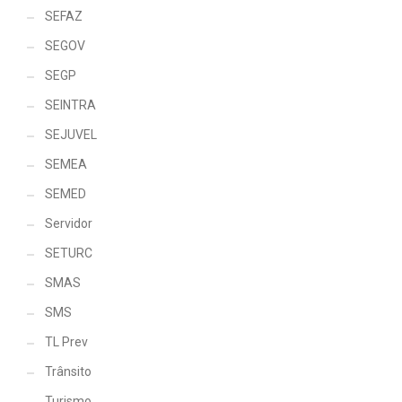
SEFAZ
SEGOV
SEGP
SEINTRA
SEJUVEL
SEMEA
SEMED
Servidor
SETURC
SMAS
SMS
TL Prev
Trânsito
Turismo