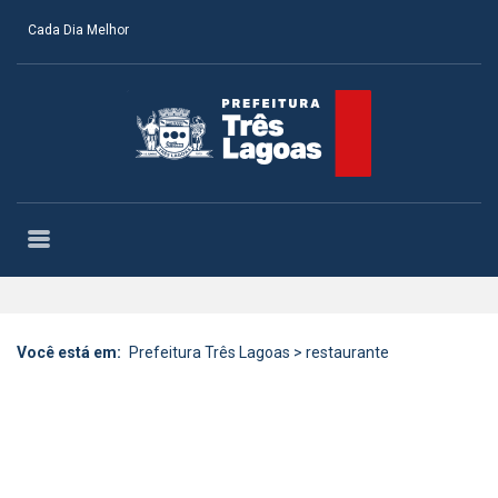
Cada Dia Melhor
Você está em:
Prefeitura Três Lagoas
>
restaurante