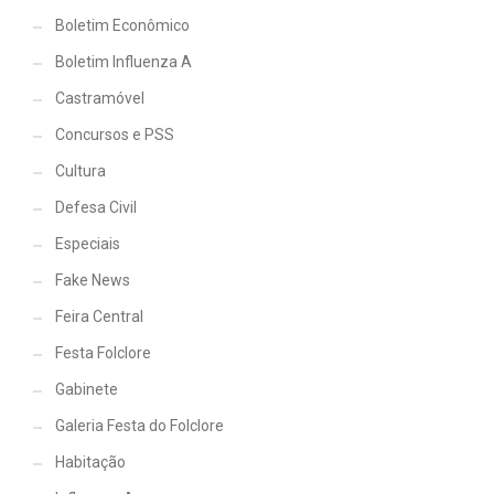
Boletim Econômico
Boletim Influenza A
Castramóvel
Concursos e PSS
Cultura
Defesa Civil
Especiais
Fake News
Feira Central
Festa Folclore
Gabinete
Galeria Festa do Folclore
Habitação