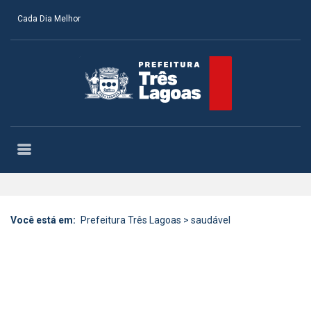
Cada Dia Melhor
Você está em:
Prefeitura Três Lagoas
>
saudável