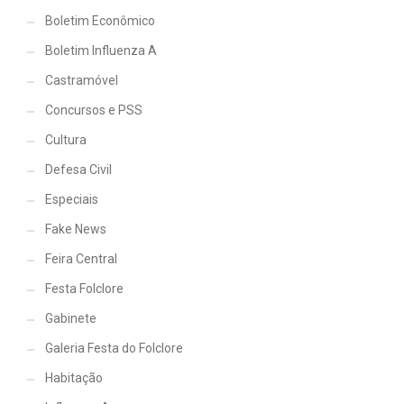
Boletim Econômico
Boletim Influenza A
Castramóvel
Concursos e PSS
Cultura
Defesa Civil
Especiais
Fake News
Feira Central
Festa Folclore
Gabinete
Galeria Festa do Folclore
Habitação