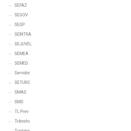
SEFAZ
SEGOV
SEGP
SEINTRA
SEJUVEL
SEMEA
SEMED
Servidor
SETURC
SMAS
SMS
TL Prev
Trânsito
Turismo