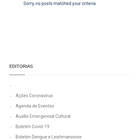
Sorry, no posts matched your criteria.
EDITORIAS
.
Ações Coronavírus
Agenda de Eventos
Auxílio Emergencial Cultural
Boletim Covid-19
Boletim Dengue e Leishmanionse