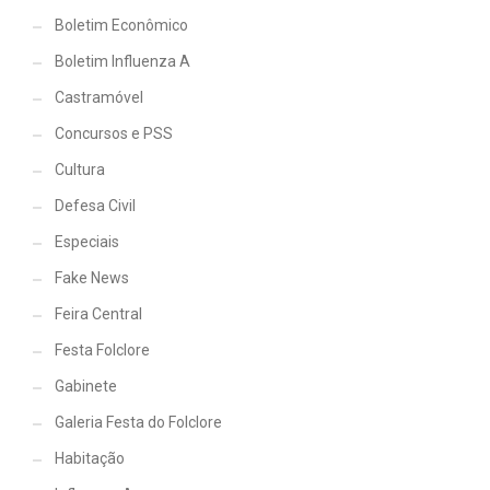
Boletim Econômico
Boletim Influenza A
Castramóvel
Concursos e PSS
Cultura
Defesa Civil
Especiais
Fake News
Feira Central
Festa Folclore
Gabinete
Galeria Festa do Folclore
Habitação