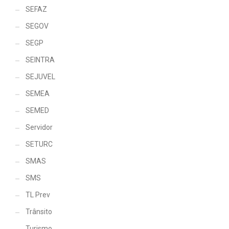
SEFAZ
SEGOV
SEGP
SEINTRA
SEJUVEL
SEMEA
SEMED
Servidor
SETURC
SMAS
SMS
TL Prev
Trânsito
Turismo