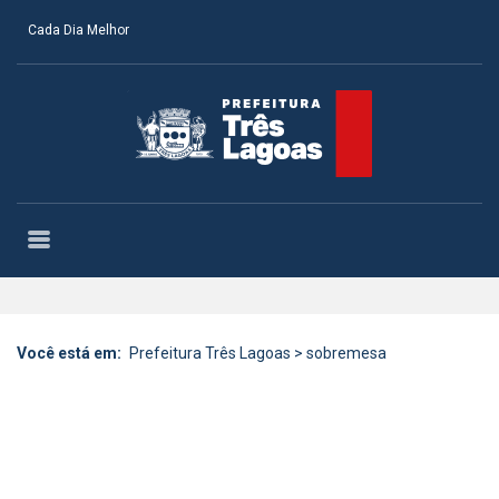
Cada Dia Melhor
Você está em:
Prefeitura Três Lagoas
>
sobremesa