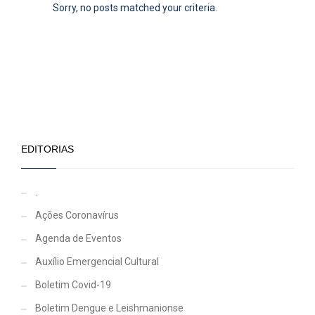
Sorry, no posts matched your criteria.
EDITORIAS
.
Ações Coronavírus
Agenda de Eventos
Auxílio Emergencial Cultural
Boletim Covid-19
Boletim Dengue e Leishmanionse