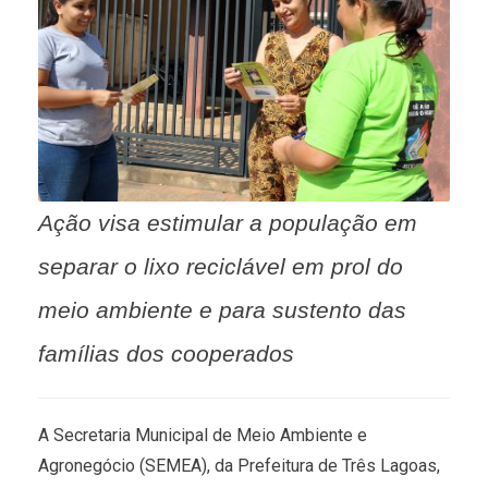
Ação visa estimular a população em
separar o lixo reciclável em prol do
meio ambiente e para sustento das
famílias dos cooperados
A Secretaria Municipal de Meio Ambiente e
Agronegócio (SEMEA), da Prefeitura de Três Lagoas,