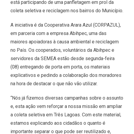
está participando de uma panfletagem em prol da
coleta seletiva e reciclagem nos bairros do Município.
A iniciativa é da Cooperativa Arara Azul (CORPAZUL),
em parceria com a empresa Abihpec, uma das
maiores apoiadoras à causa ambiental e reciclagem
no País. Os cooperados, voluntários da Abihpec e
servidores da SEMEA estão desde segunda-feira
(08) entregando de porta em porta, os materiais
explicativos e pedindo a colaboração dos moradores
na hora de destacar o que não vão utilizar.
“Nós já fizemos diversas campanhas sobre o assunto
e, esta ação vem reforçar a nossa missão em ampliar
a coleta seletiva em Três Lagoas. Com este material,
estamos explicando aos cidadãos o quanto é
importante separar o que pode ser reutilizado e,