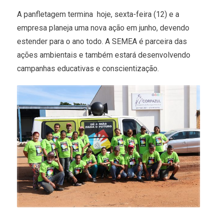
A panfletagem termina hoje, sexta-feira (12) e a
empresa planeja uma nova ação em junho, devendo
estender para o ano todo. A SEMEA é parceira das
ações ambientais e também estará desenvolvendo
campanhas educativas e conscientização.