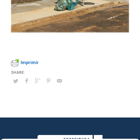
Imprimir