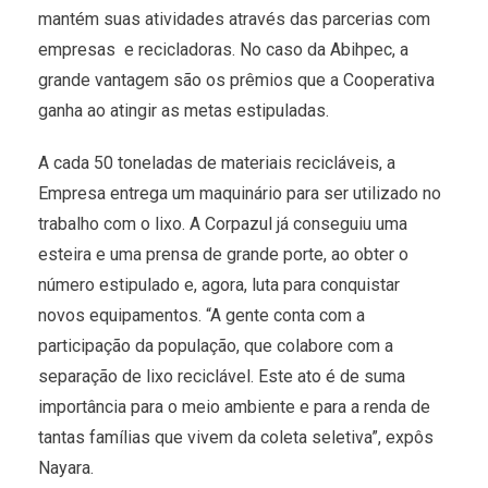
mantém suas atividades através das parcerias com
empresas e recicladoras. No caso da Abihpec, a
grande vantagem são os prêmios que a Cooperativa
ganha ao atingir as metas estipuladas.
A cada 50 toneladas de materiais recicláveis, a
Empresa entrega um maquinário para ser utilizado no
trabalho com o lixo. A Corpazul já conseguiu uma
esteira e uma prensa de grande porte, ao obter o
número estipulado e, agora, luta para conquistar
novos equipamentos. “A gente conta com a
participação da população, que colabore com a
separação de lixo reciclável. Este ato é de suma
importância para o meio ambiente e para a renda de
tantas famílias que vivem da coleta seletiva”, expôs
Nayara.