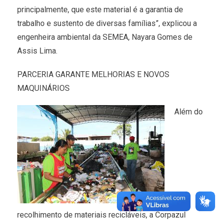
principalmente, que este material é a garantia de
trabalho e sustento de diversas famílias”, explicou a
engenheira ambiental da SEMEA, Nayara Gomes de
Assis Lima.
PARCERIA GARANTE MELHORIAS E NOVOS
MAQUINÁRIOS
Além do
recolhimento de materiais recicláveis, a Corpazul